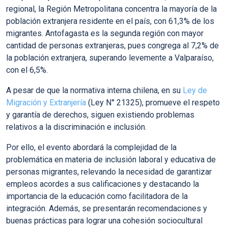
regional, la Región Metropolitana concentra la mayoría de la
población extranjera residente en el país, con 61,3% de los
migrantes. Antofagasta es la segunda región con mayor
cantidad de personas extranjeras, pues congrega al 7,2% de
la población extranjera, superando levemente a Valparaíso,
con el 6,5%.
A pesar de que la normativa interna chilena, en su
Ley de
Migración y Extranjería
(Ley N° 21325)
, promueve el respeto
y garantía de derechos,
siguen existiendo problemas
relativos a la discriminación e inclusión.
Por ello, el evento abordará la complejidad de la
problemática en materia de inclusión
laboral y educativa
de
personas migrantes, relevando la necesidad de garantizar
empleos acordes a sus calificaciones y destacando la
importancia de la educación como facilitadora de la
integración. Además, se presentarán recomendaciones y
buenas prácticas para lograr una cohesión sociocultural