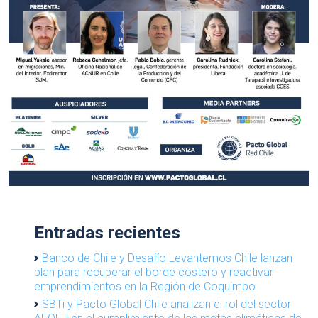
Entradas recientes
Banco de Chile y Desafío Levantemos Chile lanzan
plan para recuperar el borde costero y reactivar
emprendimientos en la Región de Coquimbo
SBTi y Pacto Global Chile analizan el rol del sector