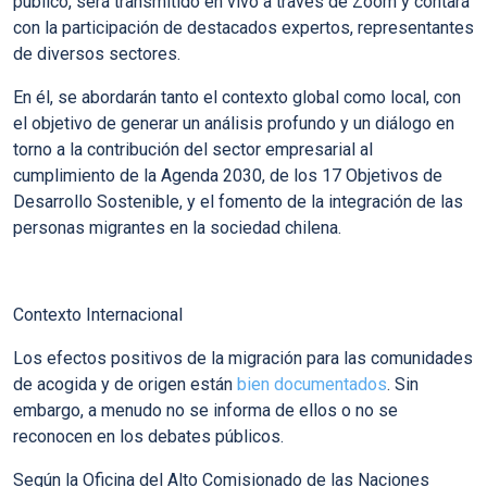
público, será transmitido en vivo a través de Zoom y contará
con la participación de destacados expertos, representantes
de diversos sectores.
En él, se
abordarán tanto el contexto global como local
, con
el objetivo de generar un análisis profundo y un diálogo en
torno a
la contribución del sector empresarial al
cumplimiento de la Agenda 2030, de los 17 Objetivos de
Desarrollo Sostenible
,
y el fomento de la integración de las
personas migrantes en la sociedad chilena.
Contexto Internacional
Los efectos positivos de la migración para las comunidades
de acogida y de origen están
bien documentados
. Sin
embargo, a menudo no se informa de ellos o no se
reconocen en los debates públicos.
Según la Oficina del Alto Comisionado de las Naciones