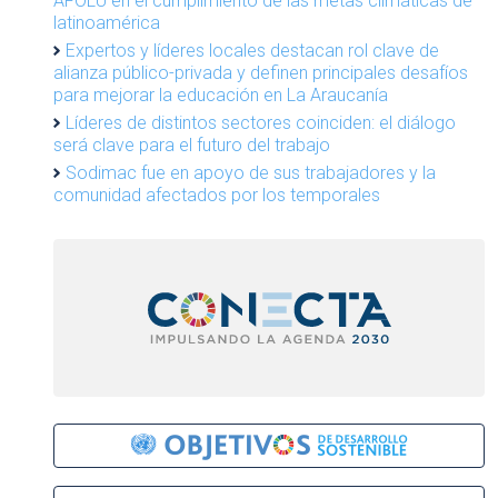
AFOLU en el cumplimiento de las metas climáticas de
latinoamérica
Expertos y líderes locales destacan rol clave de
alianza público-privada y definen principales desafíos
para mejorar la educación en La Araucanía
Líderes de distintos sectores coinciden: el diálogo
será clave para el futuro del trabajo
Sodimac fue en apoyo de sus trabajadores y la
comunidad afectados por los temporales