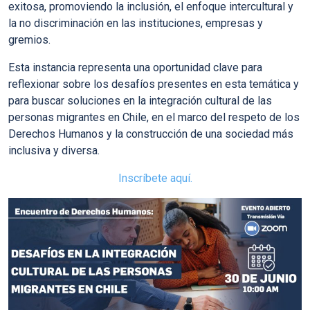
exitosa, promoviendo la inclusión, el enfoque intercultural y
la no discriminación en las instituciones, empresas y
gremios.
Esta instancia representa una oportunidad clave para
reflexionar sobre los desafíos presentes en esta temática y
para buscar soluciones en la integración cultural de las
personas migrantes en Chile, en el marco del respeto de los
Derechos Humanos y la construcción de una sociedad más
inclusiva y diversa.
Inscríbete aquí.