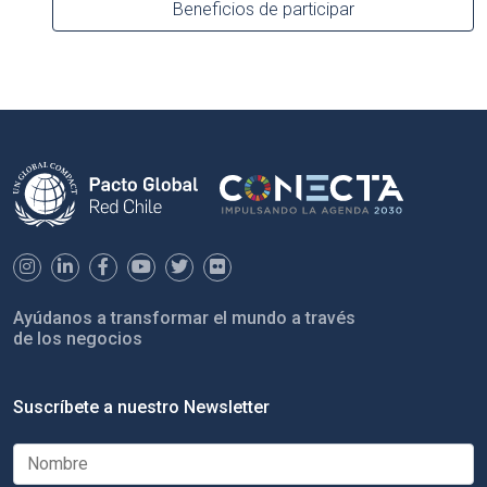
Beneficios de participar
Ayúdanos a transformar el mundo a través
de los negocios
Suscríbete a nuestro Newsletter