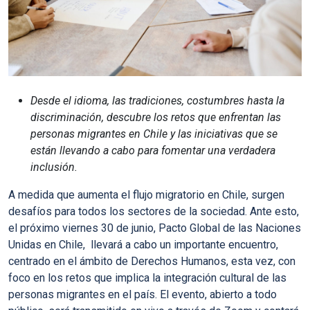
Desde el idioma, las tradiciones, costumbres hasta la
discriminación, descubre los retos que enfrentan las
personas migrantes en Chile y las iniciativas que se
están llevando a cabo para fomentar una verdadera
inclusión.
A medida que aumenta el flujo migratorio en Chile, surgen
desafíos para todos los sectores de la sociedad. Ante esto,
el próximo
viernes 30 de junio
, Pacto Global de las Naciones
Unidas en Chile, llevará a cabo un importante encuentro,
centrado en el ámbito de Derechos Humanos, esta vez, con
foco en los retos que implica la integración cultural de las
personas migrantes en el país
. El evento, abierto a todo