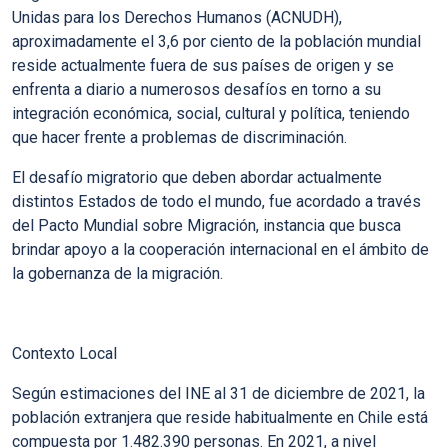
Unidas para los Derechos Humanos (ACNUDH),
aproximadamente el 3,6 por ciento de la población mundial
reside actualmente fuera de sus países de origen
y se
enfrenta a diario a
numerosos desafíos
en torno a su
integración económica, social, cultural y política, teniendo
que hacer frente a problemas de discriminación.
El desafío migratorio que deben abordar actualmente
distintos Estados de todo el mundo, fue acordado a través
del
Pacto Mundial sobre Migración
, instancia que busca
brindar apoyo a la cooperación internacional en el ámbito de
la gobernanza de la migración.
Contexto Local
Según estimaciones del INE al 31 de diciembre de 2021,
la
población extranjera que reside habitualmente en Chile está
compuesta por 1.482.390 personas
. En 2021, a nivel