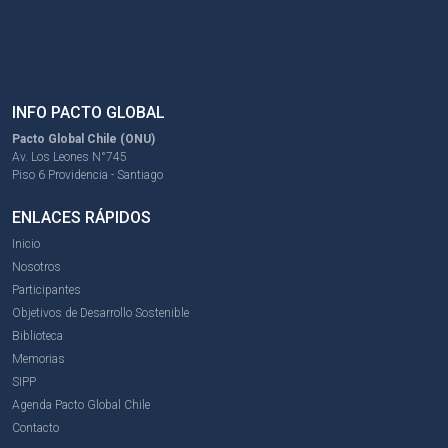
INFO PACTO GLOBAL
Pacto Global Chile (ONU)
Av. Los Leones N°745
Piso 6 Providencia - Santiago
ENLACES RÁPIDOS
Inicio
Nosotros
Participantes
Objetivos de Desarrollo Sostenible
Biblioteca
Memorias
SIPP
Agenda Pacto Global Chile
Contacto