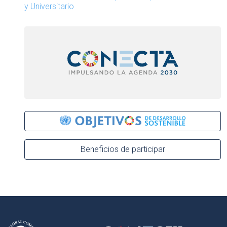
y Universitario
Beneficios de participar