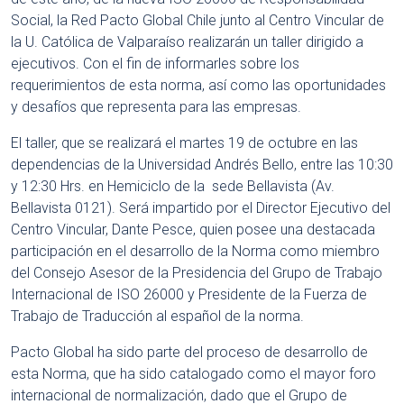
Social, la Red Pacto Global Chile junto al Centro Vincular de
la U. Católica de Valparaíso realizarán un taller dirigido a
ejecutivos. Con el fin de informarles sobre los
requerimientos de esta norma, así como las oportunidades
y desafíos que representa para las empresas.
El taller, que se realizará el martes 19 de octubre en las
dependencias de la Universidad Andrés Bello, entre las 10:30
y 12:30 Hrs. en Hemiciclo de la sede Bellavista (Av.
Bellavista 0121). Será impartido por el Director Ejecutivo del
Centro Vincular, Dante Pesce, quien posee una destacada
participación en el desarrollo de la Norma como miembro
del Consejo Asesor de la Presidencia del Grupo de Trabajo
Internacional de ISO 26000 y Presidente de la Fuerza de
Trabajo de Traducción al español de la norma.
Pacto Global ha sido parte del proceso de desarrollo de
esta Norma, que ha sido catalogado como el mayor foro
internacional de normalización, dado que el Grupo de