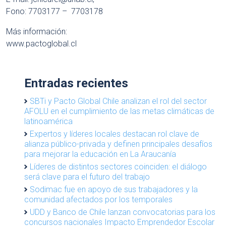
Fono: 7703177 – 7703178
Más información:
www.pactoglobal.cl
Entradas recientes
SBTi y Pacto Global Chile analizan el rol del sector
AFOLU en el cumplimiento de las metas climáticas de
latinoamérica
Expertos y líderes locales destacan rol clave de
alianza público-privada y definen principales desafíos
para mejorar la educación en La Araucanía
Líderes de distintos sectores coinciden: el diálogo
será clave para el futuro del trabajo
Sodimac fue en apoyo de sus trabajadores y la
comunidad afectados por los temporales
UDD y Banco de Chile lanzan convocatorias para los
concursos nacionales Impacto Emprendedor Escolar