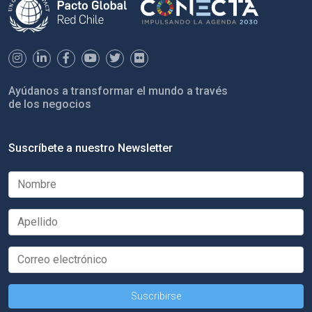
Ayúdanos a transformar el mundo a través
de los negocios
Suscríbete a nuestro Newsletter