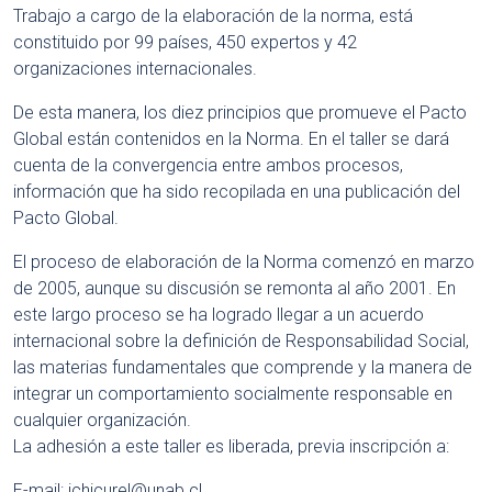
Trabajo a cargo de la elaboración de la norma, está
constituido por 99 países, 450 expertos y 42
organizaciones internacionales.
De esta manera, los diez principios que promueve el Pacto
Global están contenidos en la Norma. En el taller se dará
cuenta de la convergencia entre ambos procesos,
información que ha sido recopilada en una publicación del
Pacto Global.
El proceso de elaboración de la Norma comenzó en marzo
de 2005, aunque su discusión se remonta al año 2001. En
este largo proceso se ha logrado llegar a un acuerdo
internacional sobre la definición de Responsabilidad Social,
las materias fundamentales que comprende y la manera de
integrar un comportamiento socialmente responsable en
cualquier organización.
La adhesión a este taller es liberada, previa inscripción a:
E-mail:
jchicurel@unab.cl
,