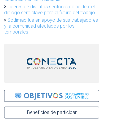
Líderes de distintos sectores coinciden: el
diálogo será clave para el futuro del trabajo
Sodimac fue en apoyo de sus trabajadores
y la comunidad afectados por los
temporales
Beneficios de participar