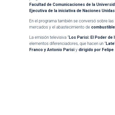
Facultad de Comunicaciones de la Universid
Ejecutiva de la iniciativa de Naciones Unidas
En el programa también se conversó sobre las
mercados y el abastecimiento de
combustible
La emisión televisiva “
Los Parisi: El Poder de 
elementos diferenciadores, que hacen un “
Late
Franco y Antonio Parisi
y
dirigido por Felip