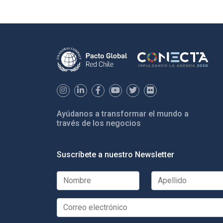
Ayúdanos a transformar el mundo a
través de los negocios
Suscríbete a nuestro Newsletter