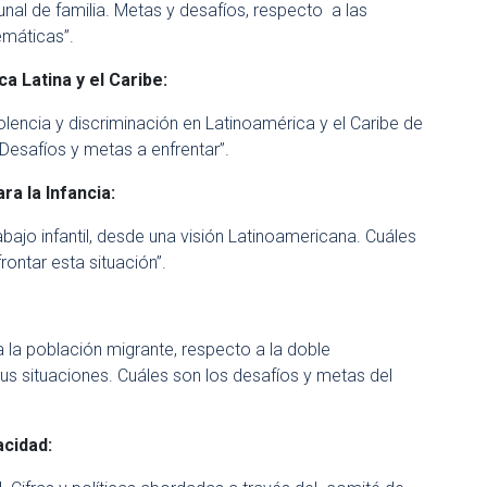
nal de familia. Metas y desafíos, respecto a las
máticas”.
 Latina y el Caribe:
lencia y discriminación en Latinoamérica y el Caribe de
Desafíos y metas a enfrentar”.
a la Infancia:
rabajo infantil, desde una visión Latinoamericana. Cuáles
rontar esta situación”.
 la población migrante, respecto a la doble
sus situaciones. Cuáles son los desafíos y metas del
acidad: