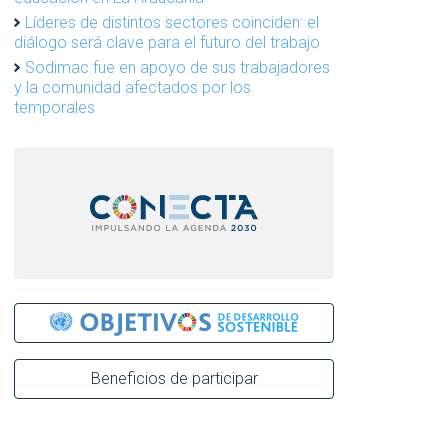
Líderes de distintos sectores coinciden: el
diálogo será clave para el futuro del trabajo
Sodimac fue en apoyo de sus trabajadores
y la comunidad afectados por los
temporales
Beneficios de participar