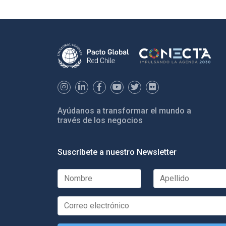
Ayúdanos a transformar el mundo a
través de los negocios
Suscríbete a nuestro Newsletter