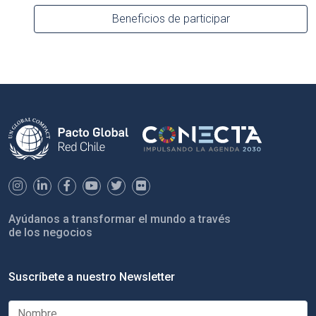
Beneficios de participar
Ayúdanos a transformar el mundo a través
de los negocios
Suscríbete a nuestro Newsletter