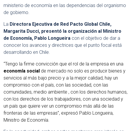
ministerio de economía en las dependencias del organismo
de gobierno.
La
Directora Ejecutiva de Red Pacto Global Chile,
Margarita Ducci, presentó la organización al Ministro
de Economía, Pablo Longueira
con el objetivo de dar a
conocer los avances y directrices que el punto focal está
desarrollando en Chile.
“Tengo la firme convicción que el rol de la empresa en una
economía social
de mercado no solo es producir bienes y
servicios al más bajo precio y a la mejor calidad, hay un
compromiso con el país, con las sociedad, con las
comunidades, medio ambiente , con los derechos humanos,
con los derechos de los trabajadores, con una sociedad y
un país que quiere ver un compromiso más allá de las
fronteras de las empresas”, expresó Pablo Longueira,
Ministro de Economía
.