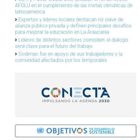
AFOLU en el cumplimiento de las metas climáticas de
latinoamérica
Expertos y líderes locales destacan rol clave de
alianza público-privada y definen principales desafíos
para mejorar la educación en La Araucanía
Líderes de distintos sectores coinciden: el diálogo
será clave para el futuro del trabajo
Sodimac fue en apoyo de sus trabajadores y la
comunidad afectados por los temporales