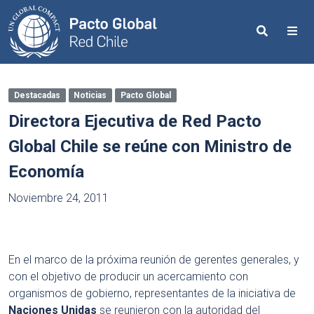
Search
Me
Destacadas
Noticias
Pacto Global
Directora Ejecutiva de Red Pacto
Global Chile se reúne con Ministro de
Economía
Noviembre 24, 2011
En el marco de la próxima reunión de gerentes generales, y
con el objetivo de producir un acercamiento con
organismos de gobierno, representantes de la iniciativa de
Naciones Unidas
se reunieron con la autoridad del