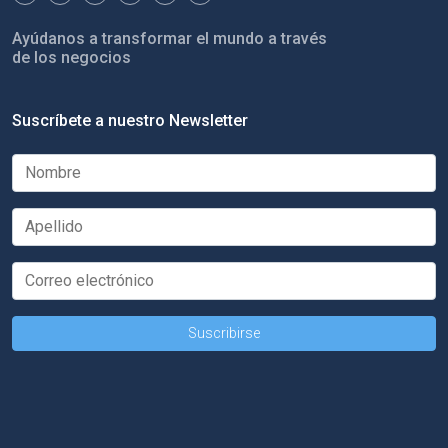
Ayúdanos a transformar el mundo a través
de los negocios
Suscríbete a nuestro Newsletter