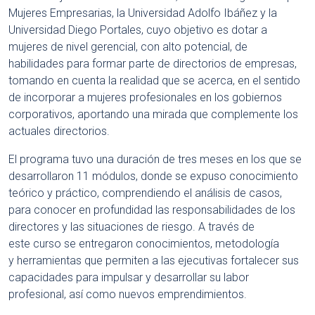
Mujeres Empresarias, la Universidad Adolfo Ibáñez y la
Universidad Diego Portales, cuyo objetivo es dotar a
mujeres de nivel gerencial, con alto potencial, de
habilidades para formar parte de directorios de empresas,
tomando en cuenta la realidad que se acerca, en el sentido
de incorporar a mujeres profesionales en los gobiernos
corporativos, aportando una mirada que complemente los
actuales directorios.
El programa tuvo una duración de tres meses en los que se
desarrollaron 11 módulos, donde se expuso conocimiento
teórico y práctico, comprendiendo el análisis de casos,
para conocer en profundidad las responsabilidades de los
directores y las situaciones de riesgo. A través de
este curso se entregaron conocimientos, metodología
y herramientas que permiten a las ejecutivas fortalecer sus
capacidades para impulsar y desarrollar su labor
profesional, así como nuevos emprendimientos.