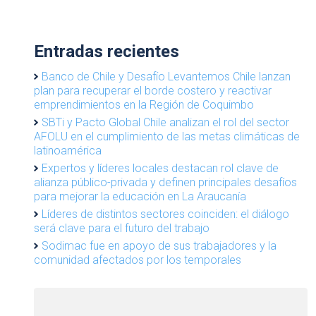
Entradas recientes
Banco de Chile y Desafío Levantemos Chile lanzan
plan para recuperar el borde costero y reactivar
emprendimientos en la Región de Coquimbo
SBTi y Pacto Global Chile analizan el rol del sector
AFOLU en el cumplimiento de las metas climáticas de
latinoamérica
Expertos y líderes locales destacan rol clave de
alianza público-privada y definen principales desafíos
para mejorar la educación en La Araucanía
Líderes de distintos sectores coinciden: el diálogo
será clave para el futuro del trabajo
Sodimac fue en apoyo de sus trabajadores y la
comunidad afectados por los temporales