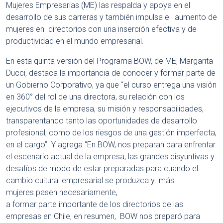
Mujeres Empresarias (ME) las respalda y apoya en el
desarrollo de sus carreras y también impulsa el aumento de
mujeres en directorios con una inserción efectiva y de
productividad en el mundo empresarial.
En esta quinta versión del Programa BOW, de ME, Margarita
Ducci, destaca la importancia de conocer y formar parte de
un Gobierno Corporativo, ya que “el curso entrega una visión
en 360° del rol de una directora, su relación con los
ejecutivos de la empresa, su misión y responsabilidades,
transparentando tanto las oportunidades de desarrollo
profesional, como de los riesgos de una gestión imperfecta,
en el cargo”. Y agrega “En BOW, nos preparan para enfrentar
el escenario actual de la empresa, las grandes disyuntivas y
desafíos de modo de estar preparadas para cuando el
cambio cultural empresarial se produzca y más
mujeres pasen necesariamente,
a formar parte importante de los directorios de las
empresas en Chile, en resumen, BOW nos preparó para