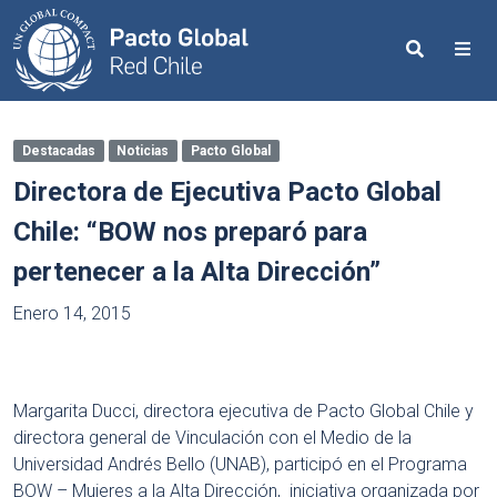
Search
Me
Destacadas
Noticias
Pacto Global
Directora de Ejecutiva Pacto Global
Chile: “BOW nos preparó para
pertenecer a la Alta Dirección”
Enero 14, 2015
Margarita Ducci, directora ejecutiva de Pacto Global Chile y
directora general de Vinculación con el Medio de la
Universidad Andrés Bello (UNAB), participó en el Programa
BOW – Mujeres a la Alta Dirección, iniciativa organizada por