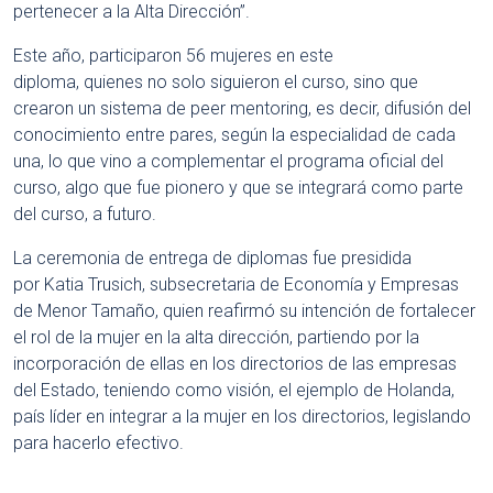
pertenecer a la Alta Dirección”.
Este año, participaron 56 mujeres en este
diploma, quienes no solo siguieron el curso, sino que
crearon un sistema de peer mentoring, es decir, difusión del
conocimiento entre pares, según la especialidad de cada
una, lo que vino a complementar el programa oficial del
curso, algo que fue pionero y que se integrará como parte
del curso, a futuro.
La ceremonia de entrega de diplomas fue presidida
por Katia Trusich, subsecretaria de Economía y Empresas
de Menor Tamaño, quien reafirmó su intención de fortalecer
el rol de la mujer en la alta dirección, partiendo por la
incorporación de ellas en los directorios de las empresas
del Estado, teniendo como visión, el ejemplo de Holanda,
país líder en integrar a la mujer en los directorios, legislando
para hacerlo efectivo.