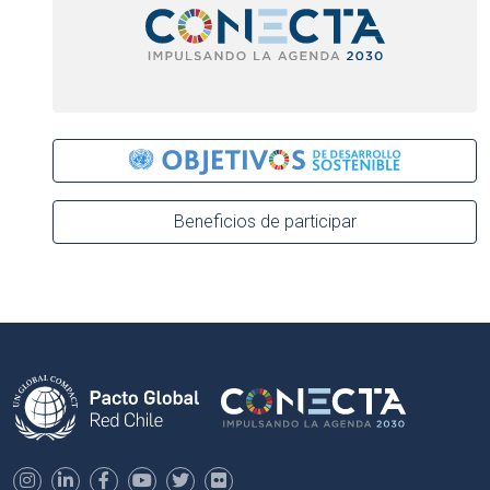
Beneficios de participar