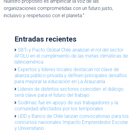
Nuestro propósito es amplificar la voz de las
organizaciones comprometidas con un futuro justo,
inclusivo y respetuoso con el planeta.”
Entradas recientes
SBTi y Pacto Global Chile analizan el rol del sector
AFOLU en el cumplimiento de las metas climáticas de
latinoamérica
Expertos y líderes locales destacan rol clave de
alianza público-privada y definen principales desafíos
para mejorar la educación en La Araucanía
Líderes de distintos sectores coinciden: el diálogo
será clave para el futuro del trabajo
Sodimac fue en apoyo de sus trabajadores y la
comunidad afectados por los temporales
UDD y Banco de Chile lanzan convocatorias para los
concursos nacionales Impacto Emprendedor Escolar
y Universitario