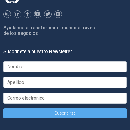
Ayúdanos a transformar el mundo a través
de los negocios
Suscríbete a nuestro Newsletter