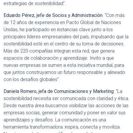
estrategias de sostenibilidad”.
Eduardo Pérez, je
fe de Socios y Administración
: “Con más
de 12 años de experiencia en Pacto Global de Naciones
Unidas, he participado en instancias clave junto a los
principales líderes empresariales del país, impulsando que la
sostenibilidad esté en el centro de su toma de decisiones.
Más de 220 compañías integran esta red, que genera
espacios de colaboración y aprendizaje. Invito a que
nuevas empresas se sumen a esta iniciativa mundial, para
que juntos construyamos un futuro responsable y alineado
con los desafíos globales”.
Daniela Romero, jefa de Comunicaciones y Marketing
: “La
sostenibilidad necesita ser comunicada con claridad y ética.
Desde nuestra área buscamos visibilizar las acciones de las
empresas socias, generar comunidad y poner en valor sus
aprendizajes y desafíos. La comunicación es una
herramienta transformadora: inspira, conecta y moviliza.