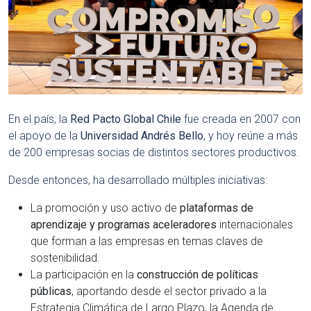
En el país, la
Red Pacto Global Chile
fue creada en 2007 con
el apoyo de la
Universidad Andrés Bello
, y hoy reúne a más
de 200 empresas socias de distintos sectores productivos.
Desde entonces, ha desarrollado múltiples iniciativas:
La promoción y uso activo de
plataformas de
aprendizaje
y programas aceleradores
internacionales
que forman a las empresas en temas claves de
sostenibilidad.
La participación en la
construcción de políticas
públicas
, aportando desde el sector privado a la
Estrategia Climática de Largo Plazo, la Agenda de