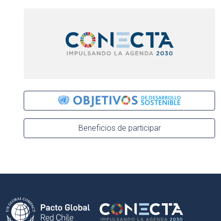
Beneficios de participar