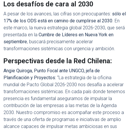
Los desafíos de cara al 2030
A pesar de los avances, las cifras son preocupantes:
sólo el
17% de los ODS está en camino de cumplirse al 2030
. En
este marco, la nueva estrategia global 2026-2030, que será
presentada en la
Cumbre de Líderes en Nueva York en
septiembre
, buscará precisamente acelerar
transformaciones sistémicas con urgencia y ambición.
Perspectivas desde la Red Chilena:
Angie Quiroga, Punto Focal ante UNGCO, jefa de
Planificación y Proyectos:
“La estrategia de la oficina
mundial de Pacto Global 2026-2030 nos desafía a acelerar
transformaciones sistémicas. En cada país donde tenemos
presencia es fundamental asegurarnos de impulsar la
contribución de las empresas a las metas de la Agenda
2030. Nuestro compromiso es acompañar este proceso a
través de una oferta de programas e iniciativas de amplio
alcance capaces de impulsar metas ambiciosas en sus