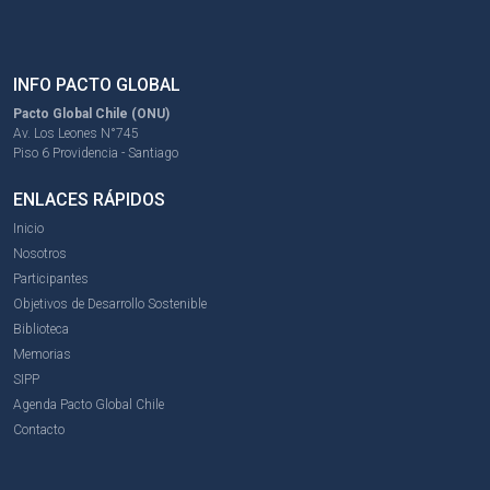
INFO PACTO GLOBAL
Pacto Global Chile (ONU)
Av. Los Leones N°745
Piso 6 Providencia - Santiago
ENLACES RÁPIDOS
Inicio
Nosotros
Participantes
Objetivos de Desarrollo Sostenible
Biblioteca
Memorias
SIPP
Agenda Pacto Global Chile
Contacto