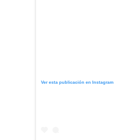
Ver esta publicación en Instagram