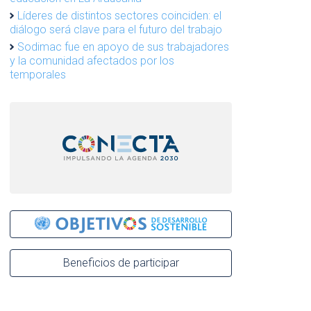
Líderes de distintos sectores coinciden: el
diálogo será clave para el futuro del trabajo
Sodimac fue en apoyo de sus trabajadores
y la comunidad afectados por los
temporales
Beneficios de participar