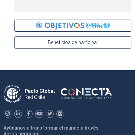
Beneficios de participar
Ayúdanos a transformar el mundo a través
de los negocios