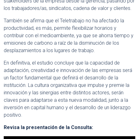
stakeholders de la empresa desde la gerencia, pasando por
los trabajadores/as, sindicatos, cadena de valor y clientes.
También se afirma que el Teletrabajo no ha afectado la
productividad, es más, permite flexibilizar horarios y
contribuir con el medioambiente, ya que se ahorra tiempo y
emisiones de carbono a raíz de la disminución de los
desplazamientos a los lugares de trabajo.
En definitiva, el estudio concluye que la capacidad de
adaptación, creatividad e innovación de las empresas será
un factor fundamental que definirá el desarrollo de la
institución. La cultura organizativa que impulse y premie la
innovación y las sinergias entre distintos actores, serán
claves para adaptarse a esta nueva modalidad, junto a la
inversión en capital humano y el desarrollo de un liderazgo
positivo.
Revisa la presentación de la Consulta: