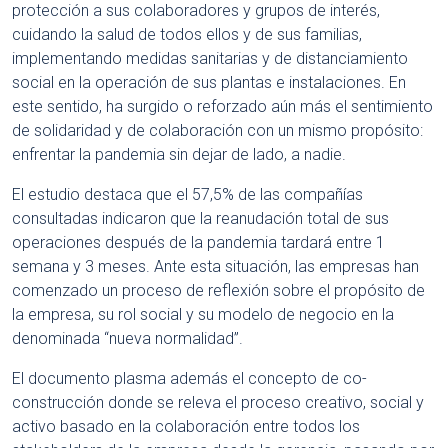
protección a sus colaboradores y grupos de interés,
cuidando la salud de todos ellos y de sus familias,
implementando medidas sanitarias y de distanciamiento
social en la operación de sus plantas e instalaciones. En
este sentido, ha surgido o reforzado aún más el sentimiento
de solidaridad y de colaboración con un mismo propósito:
enfrentar la pandemia sin dejar de lado, a nadie.
El estudio destaca que el 57,5% de las compañías
consultadas indicaron que la reanudación total de sus
operaciones después de la pandemia tardará entre 1
semana y 3 meses. Ante esta situación, las empresas han
comenzado un proceso de reflexión sobre el propósito de
la empresa, su rol social y su modelo de negocio en la
denominada “nueva normalidad”.
El documento plasma además el concepto de co-
construcción donde se releva el proceso creativo, social y
activo basado en la colaboración entre todos los