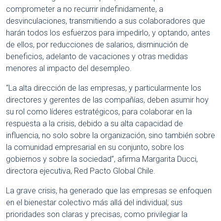
comprometer a no recurrir indefinidamente, a
desvinculaciones, transmitiendo a sus colaboradores que
harán todos los esfuerzos para impedirlo, y optando, antes
de ellos, por reducciones de salarios, disminución de
beneficios, adelanto de vacaciones y otras medidas
menores al impacto del desempleo.
“La alta dirección de las empresas, y particularmente los
directores y gerentes de las compañías, deben asumir hoy
su rol como líderes estratégicos, para colaborar en la
respuesta a la crisis, debido a su alta capacidad de
influencia, no solo sobre la organización, sino también sobre
la comunidad empresarial en su conjunto, sobre los
gobiernos y sobre la sociedad”, afirma Margarita Ducci,
directora ejecutiva, Red Pacto Global Chile.
La grave crisis, ha generado que las empresas se enfoquen
en el bienestar colectivo más allá del individual; sus
prioridades son claras y precisas, como privilegiar la