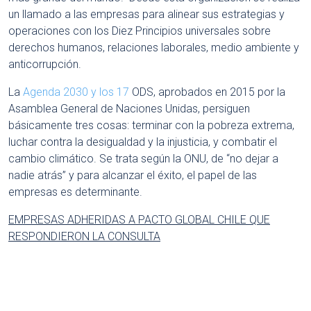
un llamado a las empresas para alinear sus estrategias y
operaciones con los Diez Principios universales sobre
derechos humanos, relaciones laborales, medio ambiente y
anticorrupción.
La
Agenda 2030 y los 17
ODS, aprobados en 2015 por la
Asamblea General de Naciones Unidas, persiguen
básicamente tres cosas: terminar con la pobreza extrema,
luchar contra la desigualdad y la injusticia, y combatir el
cambio climático. Se trata según la ONU, de “no dejar a
nadie atrás” y para alcanzar el éxito, el papel de las
empresas es determinante.
EMPRESAS ADHERIDAS A PACTO GLOBAL CHILE QUE
RESPONDIERON LA CONSULTA