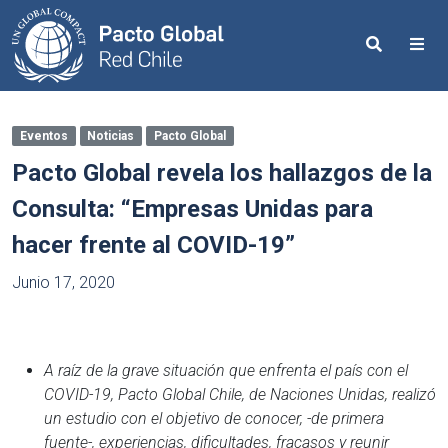
Search
Me
Eventos
Noticias
Pacto Global
Pacto Global revela los hallazgos de la
Consulta: “Empresas Unidas para
hacer frente al COVID-19”
Junio 17, 2020
A raíz de la grave situación que enfrenta el país con el
COVID-19, Pacto Global Chile, de Naciones Unidas, realizó
un estudio con el objetivo de conocer, -de primera
fuente-, experiencias, dificultades, fracasos y reunir