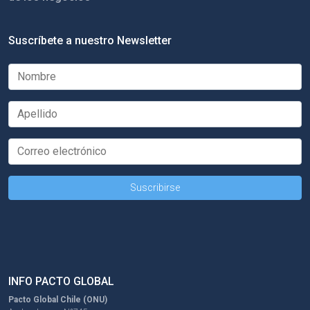
Suscríbete a nuestro Newsletter
INFO PACTO GLOBAL
Pacto Global Chile (ONU)