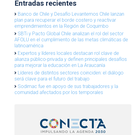
Entradas recientes
Banco de Chile y Desafío Levantemos Chile lanzan
plan para recuperar el borde costero y reactivar
emprendimientos en la Región de Coquimbo
SBTi y Pacto Global Chile analizan el rol del sector
AFOLU en el cumplimiento de las metas climáticas de
latinoamérica
Expertos y líderes locales destacan rol clave de
alianza público-privada y definen principales desafíos
para mejorar la educación en La Araucanía
Líderes de distintos sectores coinciden: el diálogo
será clave para el futuro del trabajo
Sodimac fue en apoyo de sus trabajadores y la
comunidad afectados por los temporales