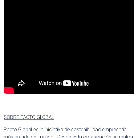
Descarga el material de la presentación aquí.
SOBRE PACTO GLOBAL
Pacto Global es la iniciativa de sostenibilidad empresarial
más grande del mundo. Desde esta organización se realiza