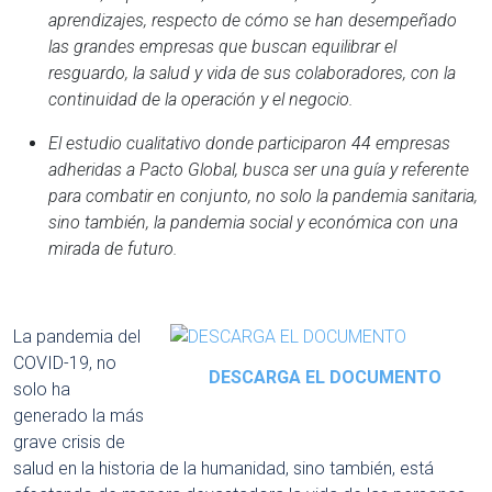
aprendizajes, respecto de cómo se han desempeñado
las grandes empresas que buscan equilibrar el
resguardo, la salud y vida de sus colaboradores, con la
continuidad de la operación y el negocio.
El estudio cualitativo donde participaron 44 empresas
adheridas a Pacto Global, busca ser una guía y referente
para combatir en conjunto, no solo la pandemia sanitaria,
sino también, la pandemia social y económica con una
mirada de futuro.
La pandemia del
COVID-19, no
DESCARGA EL DOCUMENTO
solo ha
generado la más
grave crisis de
salud en la historia de la humanidad, sino también, está