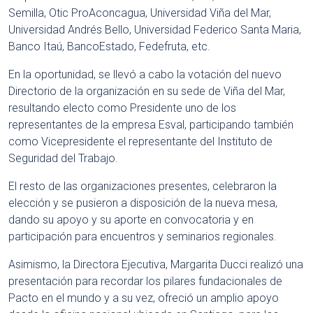
Semilla, Otic ProAconcagua, Universidad Viña del Mar,
Universidad Andrés Bello, Universidad Federico Santa Maria,
Banco Itaú, BancoEstado, Fedefruta, etc.
En la oportunidad, se llevó a cabo la votación del nuevo
Directorio de la organización en su sede de Viña del Mar,
resultando electo como Presidente uno de los
representantes de la empresa Esval, participando también
como Vicepresidente el representante del Instituto de
Seguridad del Trabajo.
El resto de las organizaciones presentes, celebraron la
elección y se pusieron a disposición de la nueva mesa,
dando su apoyo y su aporte en convocatoria y en
participación para encuentros y seminarios regionales.
Asimismo, la Directora Ejecutiva, Margarita Ducci realizó una
presentación para recordar los pilares fundacionales de
Pacto en el mundo y a su vez, ofreció un amplio apoyo