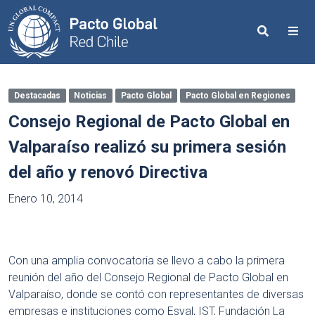
Search
Me
Destacadas
Noticias
Pacto Global
Pacto Global en Regiones
Consejo Regional de Pacto Global en
Valparaíso realizó su primera sesión
del año y renovó Directiva
Enero 10, 2014
Con una amplia convocatoria se llevo a cabo la primera
reunión del año del Consejo Regional de Pacto Global en
Valparaíso, donde se contó con representantes de diversas
empresas e instituciones como Esval, IST, Fundación La