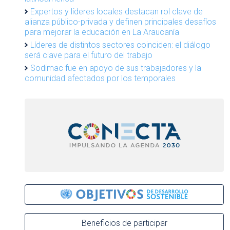
Expertos y líderes locales destacan rol clave de
alianza público-privada y definen principales desafíos
para mejorar la educación en La Araucanía
Líderes de distintos sectores coinciden: el diálogo
será clave para el futuro del trabajo
Sodimac fue en apoyo de sus trabajadores y la
comunidad afectados por los temporales
Beneficios de participar