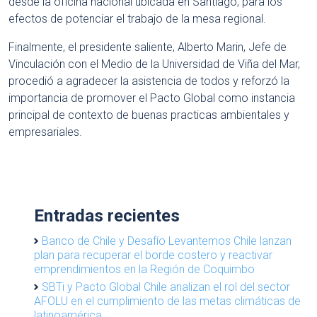
desde la oficina nacional ubicada en Santiago, para los
efectos de potenciar el trabajo de la mesa regional.
Finalmente, el presidente saliente, Alberto Marin, Jefe de
Vinculación con el Medio de la Universidad de Viña del Mar,
procedió a agradecer la asistencia de todos y reforzó la
importancia de promover el Pacto Global como instancia
principal de contexto de buenas practicas ambientales y
empresariales.
Entradas recientes
Banco de Chile y Desafío Levantemos Chile lanzan
plan para recuperar el borde costero y reactivar
emprendimientos en la Región de Coquimbo
SBTi y Pacto Global Chile analizan el rol del sector
AFOLU en el cumplimiento de las metas climáticas de
latinoamérica