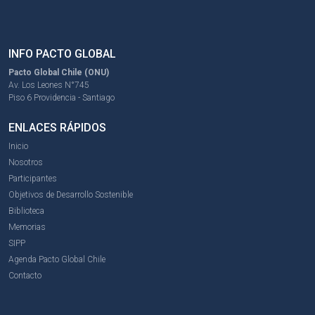
INFO PACTO GLOBAL
Pacto Global Chile (ONU)
Av. Los Leones N°745
Piso 6 Providencia - Santiago
ENLACES RÁPIDOS
Inicio
Nosotros
Participantes
Objetivos de Desarrollo Sostenible
Biblioteca
Memorias
SIPP
Agenda Pacto Global Chile
Contacto