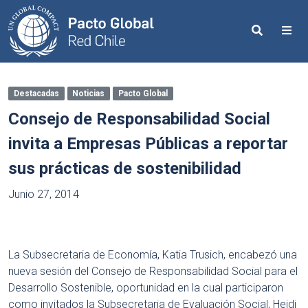
Search
Me
Destacadas
Noticias
Pacto Global
Consejo de Responsabilidad Social
invita a Empresas Públicas a reportar
sus prácticas de sostenibilidad
Junio 27, 2014
La Subsecretaria de Economía, Katia Trusich, encabezó una
nueva sesión del Consejo de Responsabilidad Social para el
Desarrollo Sostenible, oportunidad en la cual participaron
como invitados la Subsecretaria de Evaluación Social, Heidi