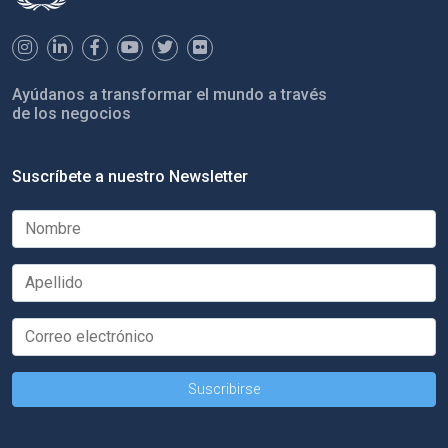
Ayúdanos a transformar el mundo a través
de los negocios
Suscríbete a nuestro Newsletter