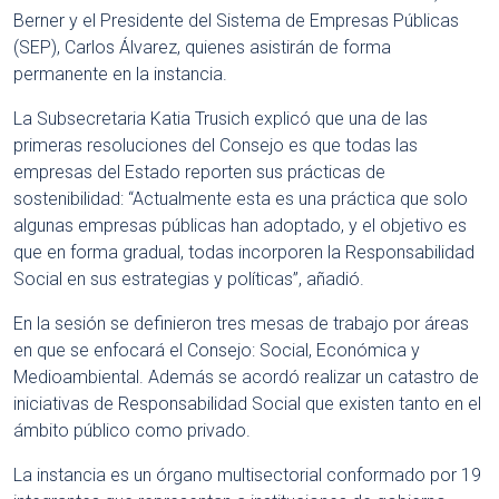
Berner y el Presidente del Sistema de Empresas Públicas
(SEP), Carlos Álvarez, quienes asistirán de forma
permanente en la instancia.
La Subsecretaria Katia Trusich explicó que una de las
primeras resoluciones del Consejo es que todas las
empresas del Estado reporten sus prácticas de
sostenibilidad: “Actualmente esta es una práctica que solo
algunas empresas públicas han adoptado, y el objetivo es
que en forma gradual, todas incorporen la Responsabilidad
Social en sus estrategias y políticas”, añadió.
En la sesión se definieron tres mesas de trabajo por áreas
en que se enfocará el Consejo: Social, Económica y
Medioambiental. Además se acordó realizar un catastro de
iniciativas de Responsabilidad Social que existen tanto en el
ámbito público como privado.
La instancia es un órgano multisectorial conformado por 19