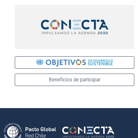
Beneficios de participar