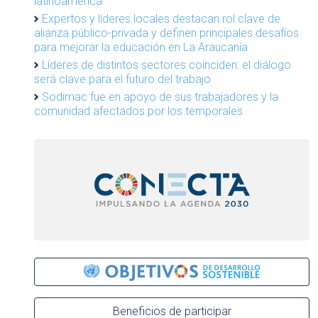
latinoamérica
Expertos y líderes locales destacan rol clave de
alianza público-privada y definen principales desafíos
para mejorar la educación en La Araucanía
Líderes de distintos sectores coinciden: el diálogo
será clave para el futuro del trabajo
Sodimac fue en apoyo de sus trabajadores y la
comunidad afectados por los temporales
Beneficios de participar