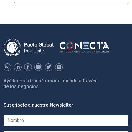
Ayúdanos a transformar el mundo a través
de los negocios
Suscríbete a nuestro Newsletter