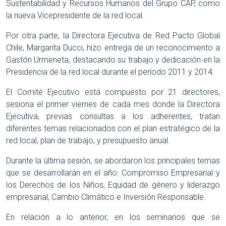
Sustentabilidad y Recursos Humanos del Grupo CAP, como
la nueva Vicepresidente de la red local.
Por otra parte, la Directora Ejecutiva de Red Pacto Global
Chile, Margarita Ducci, hizo entrega de un reconocimiento a
Gastón Urmeneta, destacando su trabajo y dedicación en la
Presidencia de la red local durante el período 2011 y 2014.
El Comité Ejecutivo está compuesto por 21 directores,
sesiona el primer viernes de cada mes donde la Directora
Ejecutiva, previas consultas a los adherentes, tratan
diferentes temas relacionados con el plan estratégico de la
red local, plan de trabajo, y presupuesto anual.
Durante la última sesión, se abordaron los principales temas
que se desarrollarán en el año: Compromiso Empresarial y
los Derechos de los Niños, Equidad de género y liderazgo
empresarial, Cambio Climático e Inversión Responsable.
En relación a lo anterior, en los seminarios que se