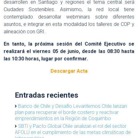
desarrollen en Santiago y regiones el tema central será
Ciudades Sostenibles. Asimismo, la red local tiene
contemplado desarrollar webminars sobre diferentes
asuntos, e integrar en esta modalidad los talleres de COP y
alineación con GRI.
En tanto, la próxima sesión del Comité Ejecutivo se
realizará el viernes 05 de junio,
desde las 08:30 hasta
las 10:30 horas, lugar por confirmar.
Descargar Acta
Entradas recientes
Banco de Chile y Desafío Levantemos Chile lanzan
plan para recuperar el borde costero y reactivar
emprendimientos en la Región de Coquimbo
SBTi y Pacto Global Chile analizan el rol del sector
AFOLU en el cumplimiento de las metas climáticas de