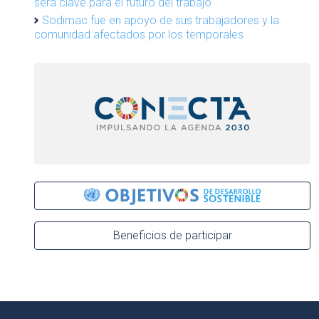
será clave para el futuro del trabajo
Sodimac fue en apoyo de sus trabajadores y la
comunidad afectados por los temporales
Beneficios de participar