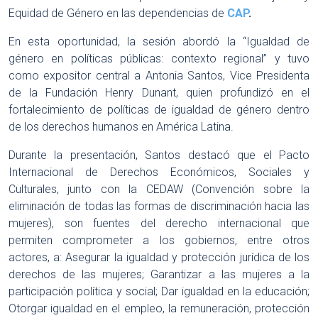
Equidad de Género en las dependencias de
CAP
.
En esta oportunidad, la sesión abordó la “Igualdad de
género en políticas públicas: contexto regional” y tuvo
como expositor central a Antonia Santos, Vice Presidenta
de la Fundación Henry Dunant, quien profundizó en el
fortalecimiento de políticas de igualdad de género dentro
de los derechos humanos en América Latina.
Durante la presentación, Santos destacó que el Pacto
Internacional de Derechos Económicos, Sociales y
Culturales, junto con la CEDAW (Convención sobre la
eliminación de todas las formas de discriminación hacia las
mujeres), son fuentes del derecho internacional que
permiten comprometer a los gobiernos, entre otros
actores, a: Asegurar la igualdad y protección jurídica de los
derechos de las mujeres; Garantizar a las mujeres a la
participación política y social; Dar igualdad en la educación;
Otorgar igualdad en el empleo, la remuneración, protección