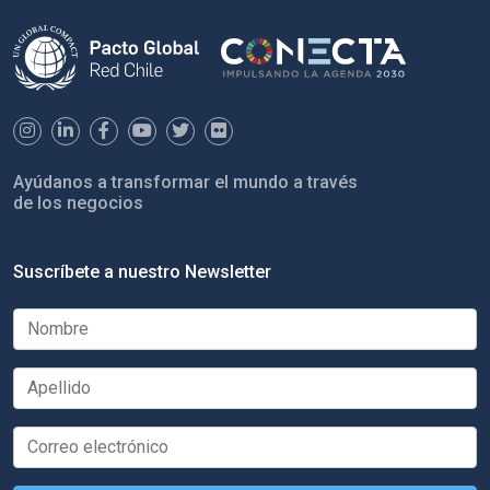
Ayúdanos a transformar el mundo a través
de los negocios
Suscríbete a nuestro Newsletter