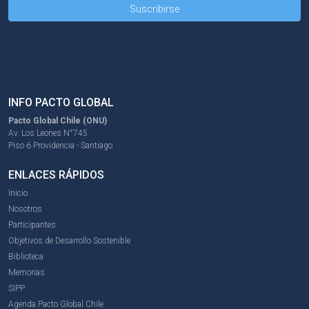
INFO PACTO GLOBAL
Pacto Global Chile (ONU)
Av. Los Leones N°745
Piso 6 Providencia - Santiago
ENLACES RÁPIDOS
Inicio
Nosotros
Participantes
Objetivos de Desarrollo Sostenible
Biblioteca
Memorias
SIPP
Agenda Pacto Global Chile