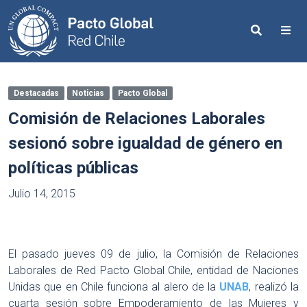
Search
Me
Destacadas
Noticias
Pacto Global
Comisión de Relaciones Laborales
sesionó sobre igualdad de género en
políticas públicas
Julio 14, 2015
El pasado jueves 09 de julio, la Comisión de Relaciones
Laborales de Red Pacto Global Chile, entidad de Naciones
Unidas que en Chile funciona al alero de la
UNAB
, realizó la
cuarta sesión sobre Empoderamiento de las Mujeres y