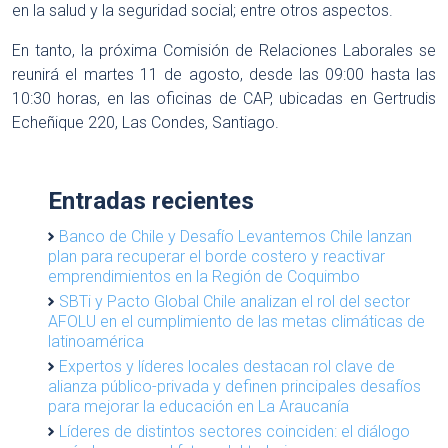
en la salud y la seguridad social; entre otros aspectos.
En tanto, la próxima Comisión de Relaciones Laborales se
reunirá el martes 11 de agosto, desde las 09:00 hasta las
10:30 horas, en las oficinas de CAP, ubicadas en Gertrudis
Echeñique 220, Las Condes, Santiago.
Entradas recientes
Banco de Chile y Desafío Levantemos Chile lanzan
plan para recuperar el borde costero y reactivar
emprendimientos en la Región de Coquimbo
SBTi y Pacto Global Chile analizan el rol del sector
AFOLU en el cumplimiento de las metas climáticas de
latinoamérica
Expertos y líderes locales destacan rol clave de
alianza público-privada y definen principales desafíos
para mejorar la educación en La Araucanía
Líderes de distintos sectores coinciden: el diálogo