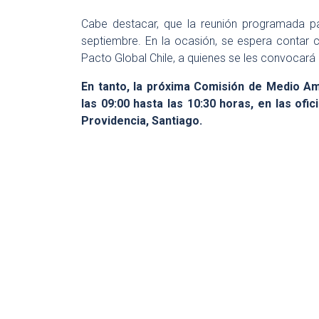
Cabe destacar, que la reunión programada 
septiembre. En la ocasión, se espera contar 
Pacto Global Chile, a quienes se les convocar
En tanto, la próxima Comisión de Medio Am
las 09:00 hasta las 10:30 horas, en las of
Providencia, Santiago.