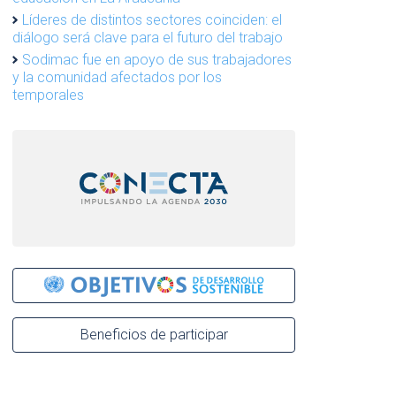
Líderes de distintos sectores coinciden: el
diálogo será clave para el futuro del trabajo
Sodimac fue en apoyo de sus trabajadores
y la comunidad afectados por los
temporales
Beneficios de participar