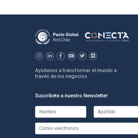
Ayúdanos a transformar el mundo a
través de los negocios
Suscríbete a nuestro Newsletter