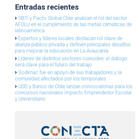
Entradas recientes
SBTi y Pacto Global Chile analizan el rol del sector
AFOLU en el cumplimiento de las metas climáticas de
latinoamérica
Expertos y líderes locales destacan rol clave de
alianza público-privada y definen principales desafíos
para mejorar la educación en La Araucanía
Líderes de distintos sectores coinciden: el diálogo
será clave para el futuro del trabajo
Sodimac fue en apoyo de sus trabajadores y la
comunidad afectados por los temporales
UDD y Banco de Chile lanzan convocatorias para los
concursos nacionales Impacto Emprendedor Escolar
y Universitario