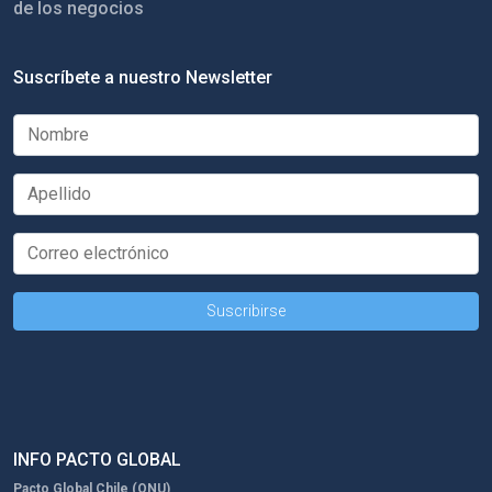
de los negocios
Suscríbete a nuestro Newsletter
INFO PACTO GLOBAL
Pacto Global Chile (ONU)