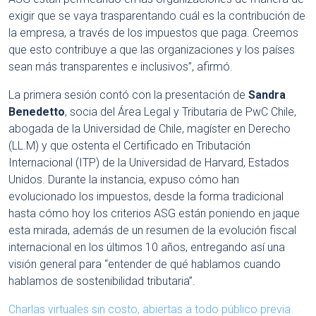
exigir que se vaya trasparentando cuál es la contribución de
la empresa, a través de los impuestos que paga. Creemos
que esto contribuye a que las organizaciones y los países
sean más transparentes e inclusivos”, afirmó.
La primera sesión contó con la presentación de
Sandra
Benedetto
, socia del Área Legal y Tributaria de PwC Chile,
abogada de la Universidad de Chile, magíster en Derecho
(LL.M) y que ostenta el Certificado en Tributación
Internacional (ITP) de la Universidad de Harvard, Estados
Unidos. Durante la instancia, expuso cómo han
evolucionado los impuestos, desde la forma tradicional
hasta cómo hoy los criterios ASG están poniendo en jaque
esta mirada, además de un resumen de la evolución fiscal
internacional en los últimos 10 años, entregando así una
visión general para “entender de qué hablamos cuando
hablamos de sostenibilidad tributaria”.
Charlas virtuales sin costo, abiertas a todo público previa