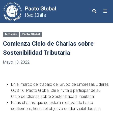
Search
Me
Noticias
Pacto Global
Comienza Ciclo de Charlas sobre
Sostenibilidad Tributaria
Mayo 13, 2022
En el marco del trabajo del Grupo de Empresas Líderes
ODS 16: Pacto Global Chile invita a participar de su
Ciclo de Charlas sobre Sostenibilidad Tributaria.
Estas charlas, que se estarán realizando hasta
septiembre, tienen el objetivo de dar visibilidad a la