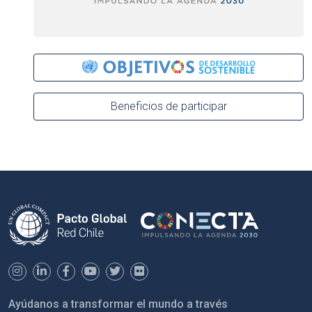
Beneficios de participar
Ayúdanos a transformar el mundo a través