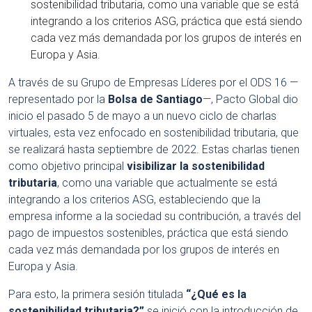
sostenibilidad tributaria, como una variable que se está
integrando a los criterios ASG, práctica que está siendo
cada vez más demandada por los grupos de interés en
Europa y Asia.
A través de su Grupo de Empresas Líderes por el ODS 16 —
representado por la
Bolsa de Santiago
—, Pacto Global dio
inicio el pasado 5 de mayo a un nuevo ciclo de charlas
virtuales, esta vez enfocado en sostenibilidad tributaria, que
se realizará hasta septiembre de 2022. Estas charlas tienen
como objetivo principal
visibilizar la sostenibilidad
tributaria
, como una variable que actualmente se está
integrando a los criterios ASG, estableciendo que la
empresa informe a la sociedad su contribución, a través del
pago de impuestos sostenibles, práctica que está siendo
cada vez más demandada por los grupos de interés en
Europa y Asia.
Para esto, la primera sesión titulada
“¿Qué es la
sostenibilidad tributaria?”
se inició con la introducción de