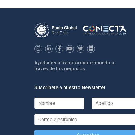
Ayúdanos a transformar el mundo a
través de los negocios
Suscríbete a nuestro Newsletter