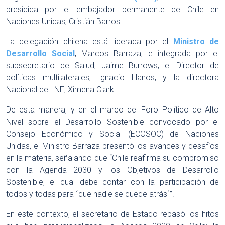
presidida por el embajador permanente de Chile en
Naciones Unidas, Cristián Barros.
La delegación chilena está liderada por el
Ministro de
Desarrollo Social
, Marcos Barraza, e integrada por el
subsecretario de Salud, Jaime Burrows; el Director de
políticas multilaterales, Ignacio Llanos, y la directora
Nacional del INE, Ximena Clark.
De esta manera, y en el marco del Foro Político de Alto
Nivel sobre el Desarrollo Sostenible convocado por el
Consejo Económico y Social (ECOSOC) de Naciones
Unidas, el Ministro Barraza presentó los avances y desafíos
en la materia, señalando que “Chile reafirma su compromiso
con la Agenda 2030 y los Objetivos de Desarrollo
Sostenible, el cual debe contar con la participación de
todos y todas para ´que nadie se quede atrás´”.
En este contexto, el secretario de Estado repasó los hitos