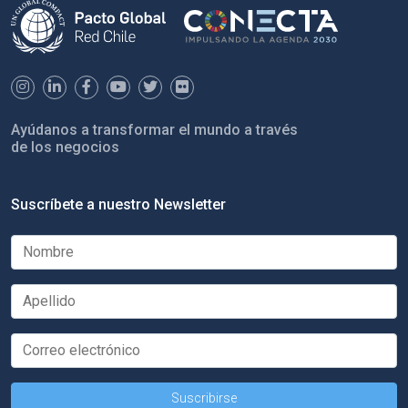
Ayúdanos a transformar el mundo a través
de los negocios
Suscríbete a nuestro Newsletter