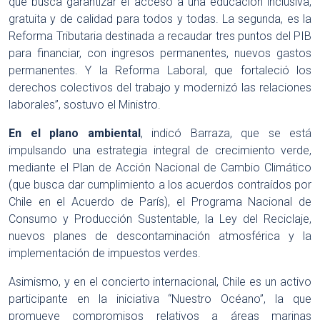
que busca garantizar el acceso a una educación inclusiva,
gratuita y de calidad para todos y todas. La segunda, es la
Reforma Tributaria destinada a recaudar tres puntos del PIB
para financiar, con ingresos permanentes, nuevos gastos
permanentes. Y la Reforma Laboral, que fortaleció los
derechos colectivos del trabajo y modernizó las relaciones
laborales”, sostuvo el Ministro.
En el plano ambiental
, indicó Barraza, que se está
impulsando una estrategia integral de crecimiento verde,
mediante el Plan de Acción Nacional de Cambio Climático
(que busca dar cumplimiento a los acuerdos contraídos por
Chile en el Acuerdo de París), el Programa Nacional de
Consumo y Producción Sustentable, la Ley del Reciclaje,
nuevos planes de descontaminación atmosférica y la
implementación de impuestos verdes.
Asimismo, y en el concierto internacional, Chile es un activo
participante en la iniciativa “Nuestro Océano”, la que
promueve compromisos relativos a áreas marinas