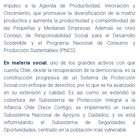
impulso a la Agenda de Productividad, Innovación y
Crecimiento, que promueve la diversificación de la matriz
productiva y aumenta la productividad y competitividad de
las Pequeñas y Medianas Empresas. Además se creó
Consejo de Responsabilidad Social para el Desarrollo
Sostenible y el Programa Nacional de Consumo y
Producción Sustentables (PNCS).
En materia social
, uno de los grandes activos con que
cuenta Chile, desde la recuperación de la democracia, es la
construcción progresiva de un Sistema de Protección
Social con enfoque de derechos, por lo que se ha avanzado
en su extensión y calidad. Es así como se extendió la
cobertura del Subsistema de Protección Integral a la
Infancia Chile Crece Contigo; se implementó un nuevo
Subsistema Nacional de Apoyos y Cuidados; y se está
reformulando el Subsistema de Seguridades y
Oportunidades, centrado en la población más vulnerable.