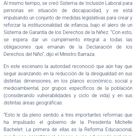
Al mismo tiempo, se creó Sistema de Inclusión Laboral para
personas en situación de discapacidad, y se está
impulsando un conjunto de medidas legislativas para crear y
reforzar la institucionalidad de infancia, bajo el alero de un
Sistema de Garantía de los Derechos de la Niñez. “Con esto,
se espera dar un cumplimiento integral a todas las
obligaciones que emanan de la Declaración de los
Derechos del Niño”, dijo el Ministro Barraza.
En este escenario la autoridad reconoció que aún hay que
seguir avanzando en la reducción de la desigualdad en sus
distintas dimensiones, en los planos económico, social y
medioambiental, por grupos específicos de la población
(considerando vulnerabilidades y ciclo de vida) y en sus
distintas áreas geográficas.
“Esto le da pleno sentido a tres importantes reformas que
ha impulsado el gobierno de la Presidenta Michelle
Bachelet. La primera de ellas es la Reforma Educacional,