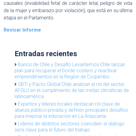
causales (inviabilidad fetal de carácter letal, peligro de vida
de la mujer y embarazo por violación), que está en su última
etapa en el Parlamento.
Revisar Informe
Entradas recientes
Banco de Chile y Desafío Levantemos Chile lanzan
plan para recuperar el borde costero y reactivar
emprendimientos en la Región de Coquimbo
SBTi y Pacto Global Chile analizan el rol del sector
AFOLU en el cumplimiento de las metas climáticas de
latinoamérica
Expertos y líderes locales destacan rol clave de
alianza público-privada y definen principales desafíos
para mejorar la educación en La Araucanía
Líderes de distintos sectores coinciden: el diálogo
será clave para el futuro del trabajo