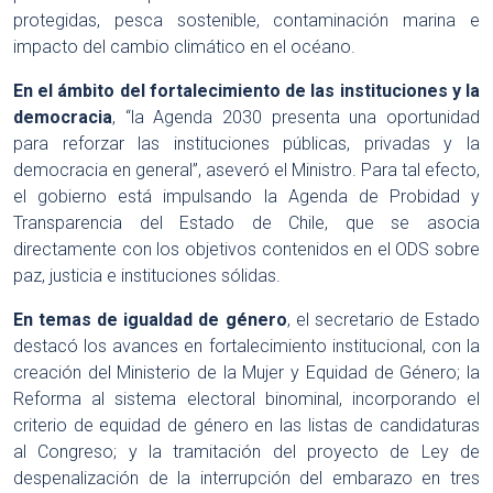
protegidas, pesca sostenible, contaminación marina e
impacto del cambio climático en el océano.
En el ámbito del fortalecimiento de las instituciones y la
democracia
, “la Agenda 2030 presenta una oportunidad
para reforzar las instituciones públicas, privadas y la
democracia en general”, aseveró el Ministro. Para tal efecto,
el gobierno está impulsando la Agenda de Probidad y
Transparencia del Estado de Chile, que se asocia
directamente con los objetivos contenidos en el ODS sobre
paz, justicia e instituciones sólidas.
En temas de igualdad de género
, el secretario de Estado
destacó los avances en fortalecimiento institucional, con la
creación del Ministerio de la Mujer y Equidad de Género; la
Reforma al sistema electoral binominal, incorporando el
criterio de equidad de género en las listas de candidaturas
al Congreso; y la tramitación del proyecto de Ley de
despenalización de la interrupción del embarazo en tres