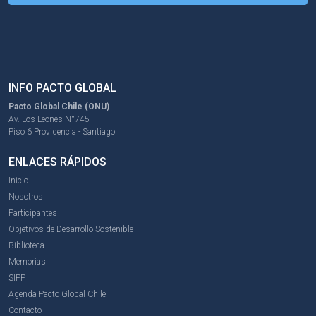
INFO PACTO GLOBAL
Pacto Global Chile (ONU)
Av. Los Leones N°745
Piso 6 Providencia - Santiago
ENLACES RÁPIDOS
Inicio
Nosotros
Participantes
Objetivos de Desarrollo Sostenible
Biblioteca
Memorias
SIPP
Agenda Pacto Global Chile
Contacto