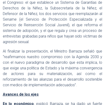
el Congreso: el que establece un Sistema de Garantías de
Derechos de la Niñez, la Subsecretaría de la Niñez, el
Defensor de la Niñez, los dos servicios que reemplazarán al
Sename (el Servicio de Protección Especializada y el
Servicio de Reinserción Social Juvenil), el que reforma el
sistema de adopción, y el que regula y crea un proceso de
entrevistas grabadas para niños que hayan sido víctimas de
agresión sexual.
Al finalizar la presentación, el Ministro Barraza señaló que
“reafirmamos nuestro compromiso con la Agenda 2030 y
con el nuevo paradigma de desarrollo que esta implica, lo
que exige una política de Estado y la máxima convergencia
de actores para su materialización, así como el
reforzamiento de las alianzas para el desarrollo sostenible
con medios de implementación adecuados”.
Avances de los ejes
En lo económico
, explicó Barraza, se ha dado un fuerte