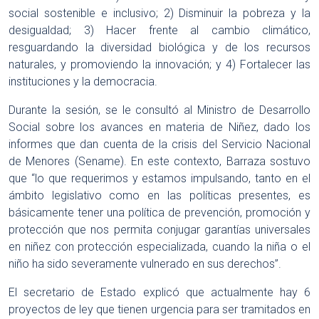
social sostenible e inclusivo; 2) Disminuir la pobreza y la
desigualdad; 3) Hacer frente al cambio climático,
resguardando la diversidad biológica y de los recursos
naturales, y promoviendo la innovación; y 4) Fortalecer las
instituciones y la democracia.
Durante la sesión, se le consultó al Ministro de Desarrollo
Social sobre los avances en materia de Niñez, dado los
informes que dan cuenta de la crisis del Servicio Nacional
de Menores (Sename). En este contexto, Barraza sostuvo
que “lo que requerimos y estamos impulsando, tanto en el
ámbito legislativo como en las políticas presentes, es
básicamente tener una política de prevención, promoción y
protección que nos permita conjugar garantías universales
en niñez con protección especializada, cuando la niña o el
niño ha sido severamente vulnerado en sus derechos”.
El secretario de Estado explicó que actualmente hay 6
proyectos de ley que tienen urgencia para ser tramitados en