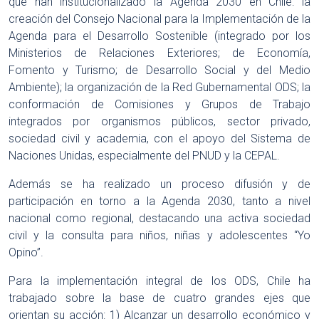
que han institucionalizado la Agenda 2030 en Chile: la
creación del Consejo Nacional para la Implementación de la
Agenda para el Desarrollo Sostenible (integrado por los
Ministerios de Relaciones Exteriores; de Economía,
Fomento y Turismo; de Desarrollo Social y del Medio
Ambiente); la organización de la Red Gubernamental ODS; la
conformación de Comisiones y Grupos de Trabajo
integrados por organismos públicos, sector privado,
sociedad civil y academia, con el apoyo del Sistema de
Naciones Unidas, especialmente del PNUD y la CEPAL.
Además se ha realizado un proceso difusión y de
participación en torno a la Agenda 2030, tanto a nivel
nacional como regional, destacando una activa sociedad
civil y la consulta para niños, niñas y adolescentes “Yo
Opino”.
Para la implementación integral de los ODS, Chile ha
trabajado sobre la base de cuatro grandes ejes que
orientan su acción: 1) Alcanzar un desarrollo económico y