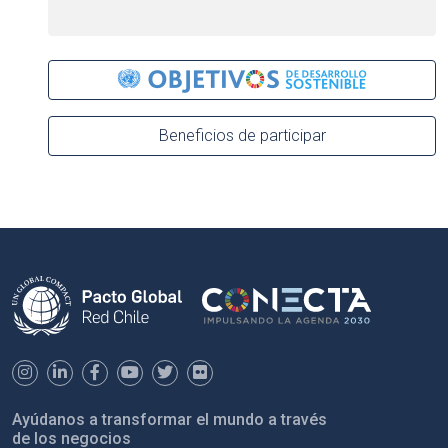
Beneficios de participar
Ayúdanos a transformar el mundo a través
de los negocios