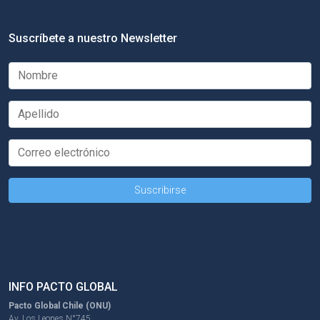
Suscríbete a nuestro Newsletter
INFO PACTO GLOBAL
Pacto Global Chile (ONU)
Av. Los Leones N°745