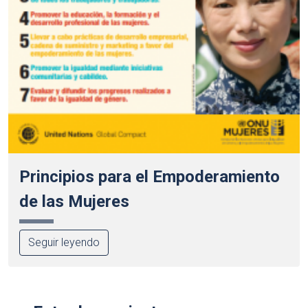
Principios para el Empoderamiento
de las Mujeres
Seguir leyendo