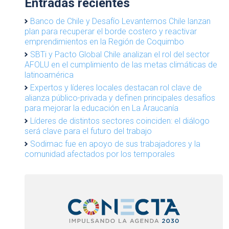
Entradas recientes
Banco de Chile y Desafío Levantemos Chile lanzan
plan para recuperar el borde costero y reactivar
emprendimientos en la Región de Coquimbo
SBTi y Pacto Global Chile analizan el rol del sector
AFOLU en el cumplimiento de las metas climáticas de
latinoamérica
Expertos y líderes locales destacan rol clave de
alianza público-privada y definen principales desafíos
para mejorar la educación en La Araucanía
Líderes de distintos sectores coinciden: el diálogo
será clave para el futuro del trabajo
Sodimac fue en apoyo de sus trabajadores y la
comunidad afectados por los temporales