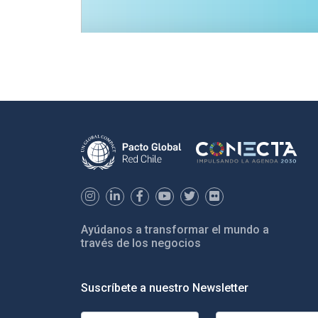
Ayúdanos a transformar el mundo a
través de los negocios
Suscríbete a nuestro Newsletter