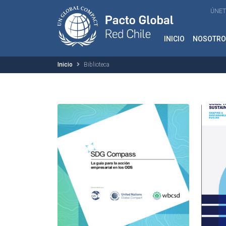
ÚNET
INICIO
NOSOTRO
Inicio
Biblioteca