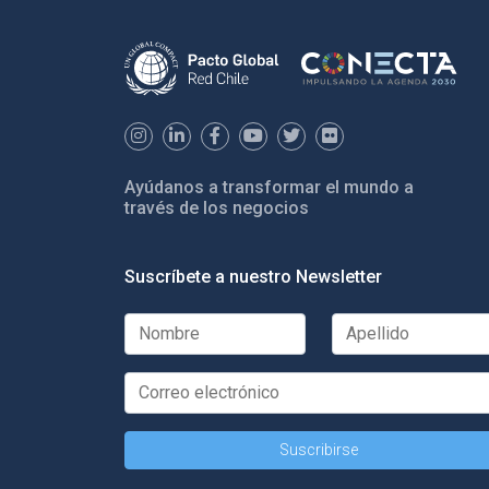
Ayúdanos a transformar el mundo a
través de los negocios
Suscríbete a nuestro Newsletter