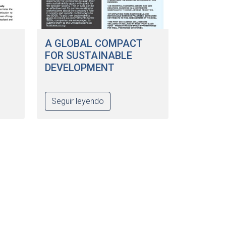
A GLOBAL COMPACT
FOR SUSTAINABLE
DEVELOPMENT
Seguir leyendo