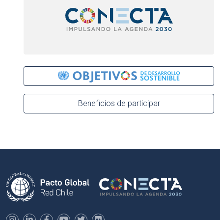
Beneficios de participar