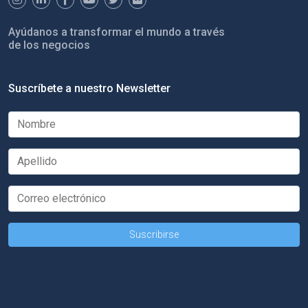
Ayúdanos a transformar el mundo a través
de los negocios
Suscríbete a nuestro Newsletter