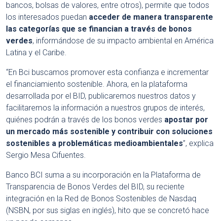
bancos, bolsas de valores, entre otros), permite que todos
los interesados puedan
acceder de manera transparente
las categorías que se financian a través de bonos
verdes
, informándose de su impacto ambiental en América
Latina y el Caribe.
“En Bci buscamos promover esta confianza e incrementar
el financiamiento sostenible. Ahora, en la plataforma
desarrollada por el BID, publicaremos nuestros datos y
facilitaremos la información a nuestros grupos de interés,
quiénes podrán a través de los bonos verdes
apostar por
un mercado más sostenible y contribuir con soluciones
sostenibles a problemáticas medioambientales
”, explica
Sergio Mesa Cifuentes.
Banco BCI suma a su incorporación en la Plataforma de
Transparencia de Bonos Verdes del BID, su reciente
integración en la Red de Bonos Sostenibles de Nasdaq
(NSBN, por sus siglas en inglés), hito que se concretó hace