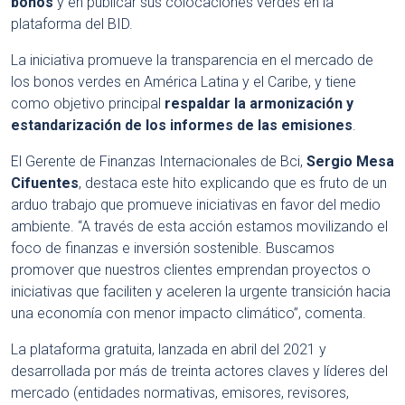
bonos
y en publicar sus colocaciones verdes en la
plataforma del BID.
La iniciativa promueve la transparencia en el mercado de
los bonos verdes en América Latina y el Caribe, y tiene
como objetivo principal
respaldar la armonización y
estandarización de los informes de las emisiones
.
El Gerente de Finanzas Internacionales de Bci,
Sergio Mesa
Cifuentes
, destaca este hito explicando que es fruto de un
arduo trabajo que promueve iniciativas en favor del medio
ambiente. “A través de esta acción estamos movilizando el
foco de finanzas e inversión sostenible. Buscamos
promover que nuestros clientes emprendan proyectos o
iniciativas que faciliten y aceleren la urgente transición hacia
una economía con menor impacto climático”, comenta.
La plataforma gratuita, lanzada en abril del 2021 y
desarrollada por más de treinta actores claves y líderes del
mercado (entidades normativas, emisores, revisores,