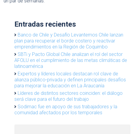
un par de semanas.
Entradas recientes
Banco de Chile y Desafío Levantemos Chile lanzan
plan para recuperar el borde costero y reactivar
emprendimientos en la Región de Coquimbo
SBTi y Pacto Global Chile analizan el rol del sector
AFOLU en el cumplimiento de las metas climáticas de
latinoamérica
Expertos y líderes locales destacan rol clave de
alianza público-privada y definen principales desafíos
para mejorar la educación en La Araucanía
Líderes de distintos sectores coinciden: el diálogo
será clave para el futuro del trabajo
Sodimac fue en apoyo de sus trabajadores y la
comunidad afectados por los temporales