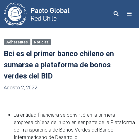
Search
Me
Adherentes
Noticias
Bci es el primer banco chileno en
sumarse a plataforma de bonos
verdes del BID
Agosto 2, 2022
La entidad financiera se convirtió en la primera
empresa chilena del rubro en ser parte de la Plataforma
de Transparencia de Bonos Verdes del Banco
Interamericano de Desarrollo.