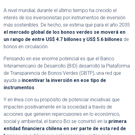
A nivel mundial, durante el último tiempo ha crecido el
interés de los inversionistas por instrumentos de inversión
más sostenibles. De hecho, se estima que para el año 2035
el mercado global de los bonos verdes se moverá en
un rango de entre US$ 4.7 billones y US$ 5.6 billones
de
bonos en circulación.
Pensando en ese enorme potencial es que el Banco
Interamericano de Desarrollo (BID) desarrolló la Plataforma
de Transparencia de Bonos Verdes (GBTP), una red que
ayuda a
incentivar la inversión en ese tipo de
instrumentos
.
Y en línea con su propósito de potenciar iniciativas que
impacten positivamente en la sociedad a través de
acciones que generen repercusiones en lo económico,
social y ambiental, el banco Bci se convirtió en la
primera
entidad financiera chilena en ser parte de esta red de