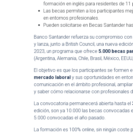
formación en inglés para residentes de 11 
Las becas permiten a los participantes me
en entornos profesionales.
Pueden solicitarse en Becas Santander has
Banco Santander refuerza su compromiso con 
y lanza, junto a British Council, una nueva edici
2023, un programa que ofrece
5.000 becas pa
(Argentina, Alemania, Chile, Brasil, México, EEU
El objetivo es que los participantes se formen 
mercado laboral
y sus oportunidades en entor
comunicación en el ámbito profesional, ampliar
y saber cómo relacionarse con profesionales d
La convocatoria permanecerá abierta hasta el
edición, son ya 10.000 las becas convocadas e
5.000 convocadas el año pasado.
La formación es 100% online, sin ningún coste pa