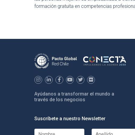
formación gratuita en competencias profesiona
Ayúdanos a transformar el mundo a
través de los negocios
Suscríbete a nuestro Newsletter