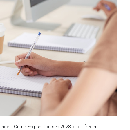
nder | Online English Courses 2023, que ofrecen