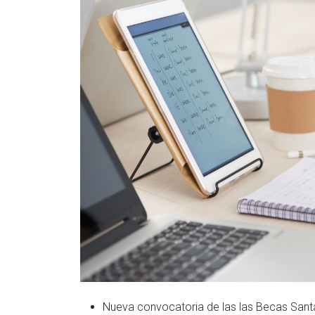
Nueva convocatoria de las las Becas Santa