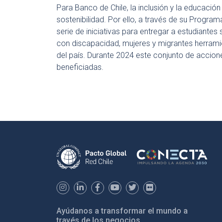
Para Banco de Chile, la inclusión y la educació
sostenibilidad. Por ello, a través de su Program
serie de iniciativas para entregar a estudiantes
con discapacidad, mujeres y migrantes herramie
del país. Durante 2024 este conjunto de accion
beneficiadas.
Ayúdanos a transformar el mundo a
través de los negocios