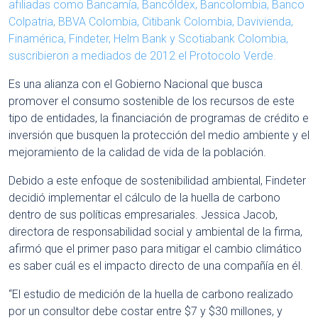
afiliadas como Bancamía, Bancóldex, Bancolombia, Banco
Colpatria, BBVA Colombia, Citibank Colombia, Davivienda,
Finamérica, Findeter, Helm Bank y Scotiabank Colombia,
suscribieron a mediados de 2012 el Protocolo Verde.
Es una alianza con el Gobierno Nacional que busca
promover el consumo sostenible de los recursos de este
tipo de entidades, la financiación de programas de crédito e
inversión que busquen la protección del medio ambiente y el
mejoramiento de la calidad de vida de la población.
Debido a este enfoque de sostenibilidad ambiental, Findeter
decidió implementar el cálculo de la huella de carbono
dentro de sus políticas empresariales. Jessica Jacob,
directora de responsabilidad social y ambiental de la firma,
afirmó que el primer paso para mitigar el cambio climático
es saber cuál es el impacto directo de una compañía en él.
“El estudio de medición de la huella de carbono realizado
por un consultor debe costar entre $7 y $30 millones, y