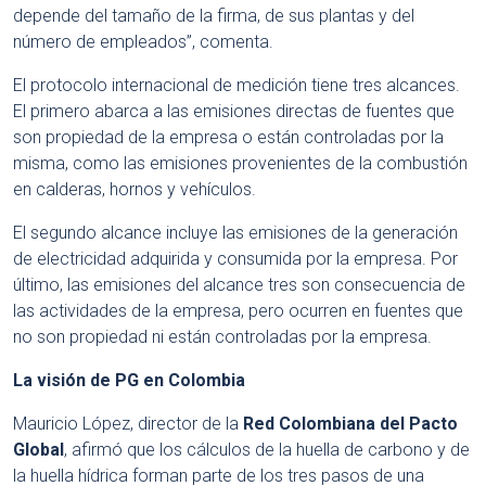
depende del tamaño de la firma, de sus plantas y del
número de empleados”, comenta.
El protocolo internacional de medición tiene tres alcances.
El primero abarca a las emisiones directas de fuentes que
son propiedad de la empresa o están controladas por la
misma, como las emisiones provenientes de la combustión
en calderas, hornos y vehículos.
El segundo alcance incluye las emisiones de la generación
de electricidad adquirida y consumida por la empresa. Por
último, las emisiones del alcance tres son consecuencia de
las actividades de la empresa, pero ocurren en fuentes que
no son propiedad ni están controladas por la empresa.
La visión de PG en Colombia
Mauricio López, director de la
Red Colombiana del Pacto
Global
, afirmó que los cálculos de la huella de carbono y de
la huella hídrica forman parte de los tres pasos de una