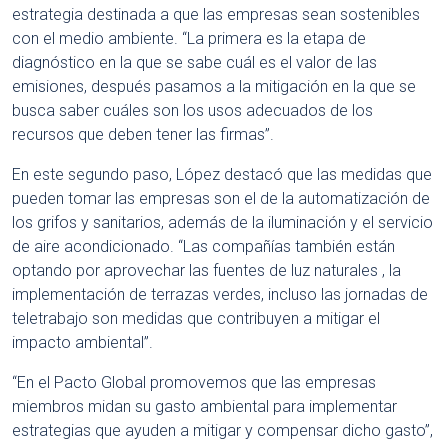
estrategia destinada a que las empresas sean sostenibles
con el medio ambiente. “La primera es la etapa de
diagnóstico en la que se sabe cuál es el valor de las
emisiones, después pasamos a la mitigación en la que se
busca saber cuáles son los usos adecuados de los
recursos que deben tener las firmas”.
En este segundo paso, López destacó que las medidas que
pueden tomar las empresas son el de la automatización de
los grifos y sanitarios, además de la iluminación y el servicio
de aire acondicionado. “Las compañías también están
optando por aprovechar las fuentes de luz naturales , la
implementación de terrazas verdes, incluso las jornadas de
teletrabajo son medidas que contribuyen a mitigar el
impacto ambiental”.
“En el Pacto Global promovemos que las empresas
miembros midan su gasto ambiental para implementar
estrategias que ayuden a mitigar y compensar dicho gasto”,