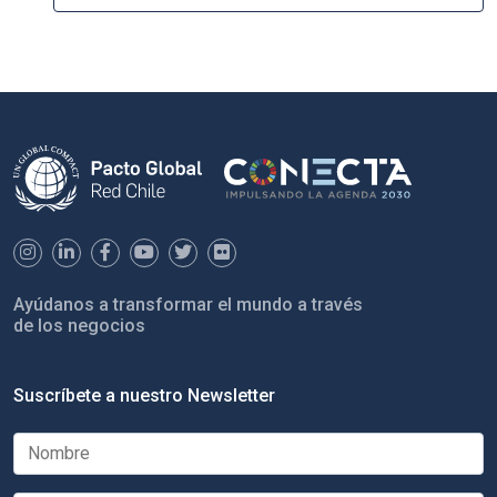
Ayúdanos a transformar el mundo a través
de los negocios
Suscríbete a nuestro Newsletter