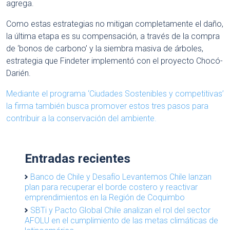
agrega.
Como estas estrategias no mitigan completamente el daño,
la última etapa es su compensación, a través de la compra
de ‘bonos de carbono’ y la siembra masiva de árboles,
estrategia que Findeter implementó con el proyecto Chocó-
Darién.
Mediante el programa ‘Ciudades Sostenibles y competitivas’
la firma también busca promover estos tres pasos para
contribuir a la conservación del ambiente.
Entradas recientes
Banco de Chile y Desafío Levantemos Chile lanzan
plan para recuperar el borde costero y reactivar
emprendimientos en la Región de Coquimbo
SBTi y Pacto Global Chile analizan el rol del sector
AFOLU en el cumplimiento de las metas climáticas de