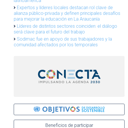
latinoamérica
Expertos y líderes locales destacan rol clave de
alianza público-privada y definen principales desafíos
para mejorar la educación en La Araucanía
Líderes de distintos sectores coinciden: el diálogo
será clave para el futuro del trabajo
Sodimac fue en apoyo de sus trabajadores y la
comunidad afectados por los temporales
Beneficios de participar