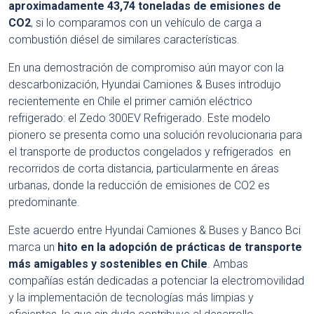
aproximadamente 43,74 toneladas de emisiones de
CO2
, si lo comparamos con un vehículo de carga a
combustión diésel de similares características.
En una demostración de compromiso aún mayor con la
descarbonización, Hyundai Camiones & Buses introdujo
recientemente en Chile el primer camión eléctrico
refrigerado: el Zedo 300EV Refrigerado. Este modelo
pionero se presenta como una solución revolucionaria para
el transporte de productos congelados y refrigerados en
recorridos de corta distancia, particularmente en áreas
urbanas, donde la reducción de emisiones de CO2 es
predominante.
Este acuerdo entre Hyundai Camiones & Buses y Banco Bci
marca un
hito en la adopción de prácticas de transporte
más amigables y sostenibles en Chile
. Ambas
compañías están dedicadas a potenciar la electromovilidad
y la implementación de tecnologías más limpias y