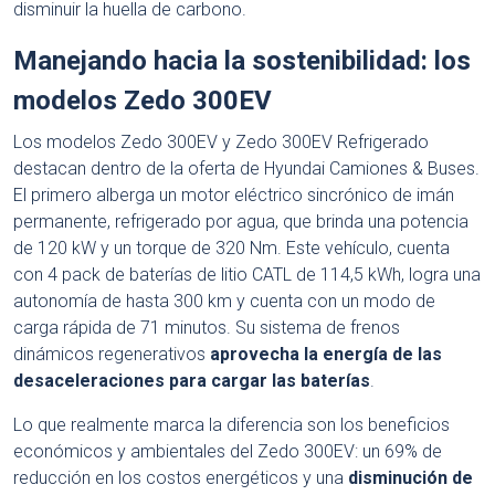
disminuir la huella de carbono.
Manejando hacia la sostenibilidad: los
modelos Zedo 300EV
Los modelos Zedo 300EV y Zedo 300EV Refrigerado
destacan dentro de la oferta de Hyundai Camiones & Buses.
El primero alberga un motor eléctrico sincrónico de imán
permanente, refrigerado por agua, que brinda una potencia
de 120 kW y un torque de 320 Nm. Este vehículo, cuenta
con 4 pack de baterías de litio CATL de 114,5 kWh, logra una
autonomía de hasta 300 km y cuenta con un modo de
carga rápida de 71 minutos. Su sistema de frenos
dinámicos regenerativos
aprovecha la energía de las
desaceleraciones para cargar las baterías
.
Lo que realmente marca la diferencia son los beneficios
económicos y ambientales del Zedo 300EV: un 69% de
reducción en los costos energéticos y una
disminución de