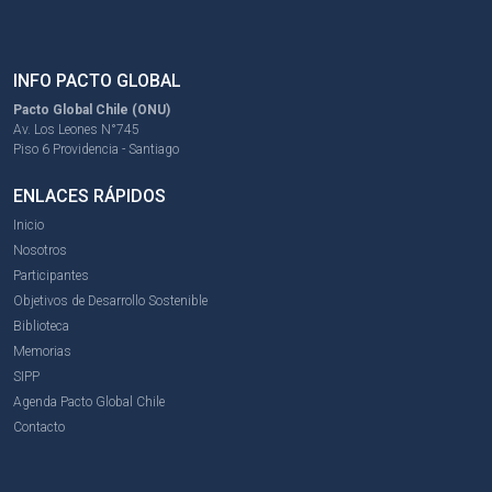
INFO PACTO GLOBAL
Pacto Global Chile (ONU)
Av. Los Leones N°745
Piso 6 Providencia - Santiago
ENLACES RÁPIDOS
Inicio
Nosotros
Participantes
Objetivos de Desarrollo Sostenible
Biblioteca
Memorias
SIPP
Agenda Pacto Global Chile
Contacto