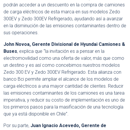
podrán acceder a un descuento en la compra de camiones
de carga eléctricos de esta marca en sus modelos Zedo
300EV y Zedo 300EV Refrigerado, ayudando así a avanzar
en la disminución de las emisiones contaminantes dentro de
sus operaciones.
John Novoa, Gerente Divisional de Hyundai Camiones &
Buses
, explica que “la invitación es a pensar en la
electromovilidad como una oferta de valor, más que como
un destino y es así como concebimos nuestros modelos
Zedo 300 EV y Zedo 300EV Refrigerado. Esta alianza con
banco Bci permite ampliar el alcance de los modelos de
carga eléctricos a una mayor cantidad de clientes. Reducir
las emisiones contaminantes de los camiones es una tarea
imperativa, y reducir su costo de implementación es uno de
los primeros pasos para la masificación de una tecnología
que ya está disponible en Chile”.
Por su parte,
Juan Ignacio Acevedo, Gerente de