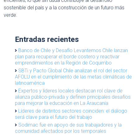
eficientes, lo que sin duda contribuye al desarrollo
sostenible del país y a la construcción de un futuro más
verde.
Entradas recientes
Banco de Chile y Desafío Levantemos Chile lanzan
plan para recuperar el borde costero y reactivar
emprendimientos en la Región de Coquimbo
SBTi y Pacto Global Chile analizan el rol del sector
AFOLU en el cumplimiento de las metas climáticas de
latinoamérica
Expertos y líderes locales destacan rol clave de
alianza público-privada y definen principales desafíos
para mejorar la educación en La Araucanía
Líderes de distintos sectores coinciden: el diálogo
será clave para el futuro del trabajo
Sodimac fue en apoyo de sus trabajadores y la
comunidad afectados por los temporales