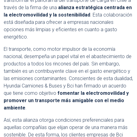
transformar el panorama del transporte de carga en Chile a
través de la firma de una
alianza estratégica centrada en
la electromovilidad y la sostenibilidad
. Esta colaboración
está diseñada para ofrecer a empresas nacionales
opciones más limpias y eficientes en cuanto a gasto
energético.
El transporte, como motor impulsor de la economía
nacional, desempeña un papel vital en el abastecimiento de
productos a todos los rincones del país. Sin embargo,
también es un contribuyente clave en el gasto energético y
las emisiones contaminantes. Conscientes de esta dualidad,
Hyundai Camiones & Buses y Bci han firmado un acuerdo
que tiene como objetivo
fomentar la electromovilidad y
promover un transporte más amigable con el medio
ambiente
.
Así, esta alianza otorga condiciones preferenciales para
aquellas compañías que elijan operar de una manera más
sostenible. De esta forma, los clientes empresas de Bci