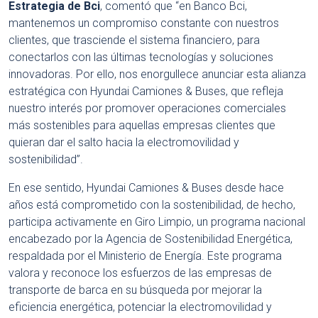
Estrategia de Bci
, comentó que “en Banco Bci,
mantenemos un compromiso constante con nuestros
clientes, que trasciende el sistema financiero, para
conectarlos con las últimas tecnologías y soluciones
innovadoras. Por ello, nos enorgullece anunciar esta alianza
estratégica con Hyundai Camiones & Buses, que refleja
nuestro interés por promover operaciones comerciales
más sostenibles para aquellas empresas clientes que
quieran dar el salto hacia la electromovilidad y
sostenibilidad”.
En ese sentido, Hyundai Camiones & Buses desde hace
años está comprometido con la sostenibilidad, de hecho,
participa activamente en Giro Limpio, un programa nacional
encabezado por la Agencia de Sostenibilidad Energética,
respaldada por el Ministerio de Energía. Este programa
valora y reconoce los esfuerzos de las empresas de
transporte de barca en su búsqueda por mejorar la
eficiencia energética, potenciar la electromovilidad y