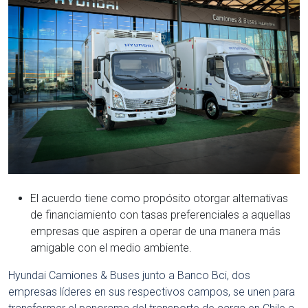
El acuerdo tiene como propósito otorgar alternativas
de financiamiento con tasas preferenciales a aquellas
empresas que aspiren a operar de una manera más
amigable con el medio ambiente.
Hyundai Camiones & Buses junto a Banco Bci, dos
empresas líderes en sus respectivos campos, se unen para