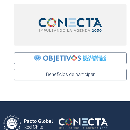
Beneficios de participar