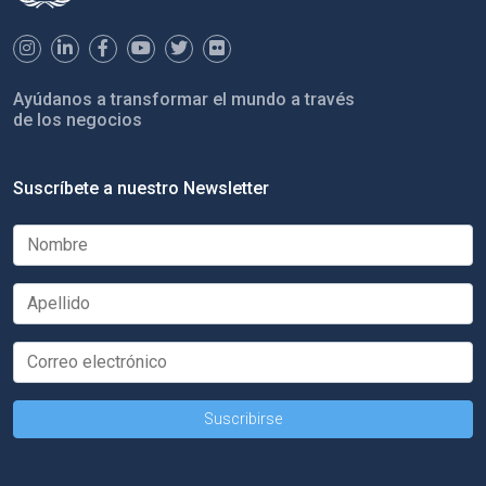
Ayúdanos a transformar el mundo a través
de los negocios
Suscríbete a nuestro Newsletter