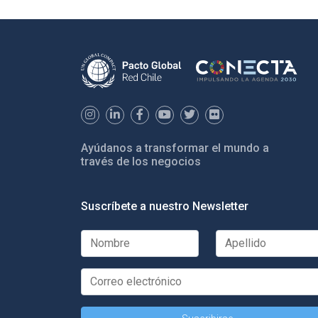
Ayúdanos a transformar el mundo a
través de los negocios
Suscríbete a nuestro Newsletter