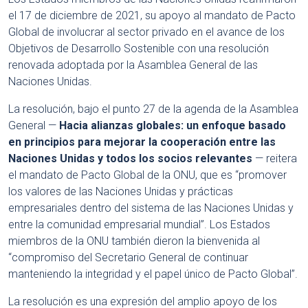
el 17 de diciembre de 2021, su apoyo al mandato de Pacto
Global de involucrar al sector privado en el avance de los
Objetivos de Desarrollo Sostenible con una resolución
renovada adoptada por la Asamblea General de las
Naciones Unidas.
La resolución, bajo el punto 27 de la agenda de la Asamblea
General —
Hacia alianzas globales: un enfoque basado
en principios para mejorar la cooperación entre las
Naciones Unidas y todos los socios relevantes
— reitera
el mandato de Pacto Global de la ONU, que es “promover
los valores de las Naciones Unidas y prácticas
empresariales dentro del sistema de las Naciones Unidas y
entre la comunidad empresarial mundial”. Los Estados
miembros de la ONU también dieron la bienvenida al
“compromiso del Secretario General de continuar
manteniendo la integridad y el papel único de Pacto Global”.
La resolución es una expresión del amplio apoyo de los