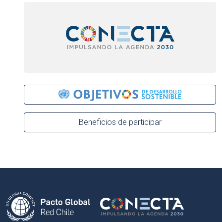
Beneficios de participar