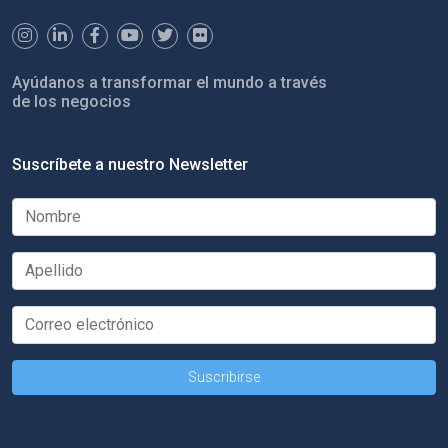
Ayúdanos a transformar el mundo a través
de los negocios
Suscríbete a nuestro Newsletter