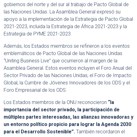
gobiernos del norte y del sur al trabajo de Pacto Global de
las Naciones Unidas. La Asamblea General expresó su
apoyo a la implementación de la Estrategia de Pacto Global
2021-2023, incluida la Estrategia de África 2021-2023 y la
Estrategia de PYME 2021-2023.
Además, los Estados miembros se refirieron a los eventos
emblemáticos de Pacto Global de las Naciones Unidas
“Uniting Business Live” que ocurrieron al margen de la
Asamblea General. Estos eventos incluyen el Foro Anual del
Sector Privado de las Naciones Unidas, el Foro de Impacto
Global, la Cumbre de Jóvenes Innovadores de los ODS y el
Foro Empresarial de los ODS.
Los Estados miembros de la ONU reconocieron
“la
importancia del sector privado, la participación de
múltiples partes interesadas, las alianzas innovadoras y
un entorno político propicio para lograr la Agenda 2030
para el Desarrollo Sostenible”.
También recordaron el