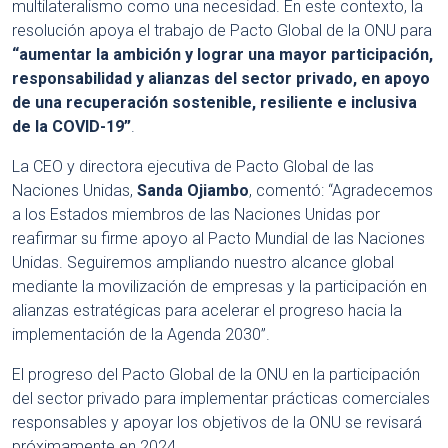
multilateralismo como una necesidad. En este contexto, la
resolución apoya el trabajo de Pacto Global de la ONU para
“aumentar la ambición y lograr una mayor participación,
responsabilidad y alianzas del sector privado, en apoyo
de una recuperación sostenible, resiliente e inclusiva
de la COVID-19”
.
La CEO y directora ejecutiva de Pacto Global de las
Naciones Unidas,
Sanda Ojiambo
, comentó: “Agradecemos
a los Estados miembros de las Naciones Unidas por
reafirmar su firme apoyo al Pacto Mundial de las Naciones
Unidas. Seguiremos ampliando nuestro alcance global
mediante la movilización de empresas y la participación en
alianzas estratégicas para acelerar el progreso hacia la
implementación de la Agenda 2030”.
El progreso del Pacto Global de la ONU en la participación
del sector privado para implementar prácticas comerciales
responsables y apoyar los objetivos de la ONU se revisará
próximamente en 2024.