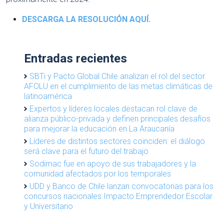
DESCARGA LA RESOLUCIÓN AQUÍ.
Entradas recientes
SBTi y Pacto Global Chile analizan el rol del sector
AFOLU en el cumplimiento de las metas climáticas de
latinoamérica
Expertos y líderes locales destacan rol clave de
alianza público-privada y definen principales desafíos
para mejorar la educación en La Araucanía
Líderes de distintos sectores coinciden: el diálogo
será clave para el futuro del trabajo
Sodimac fue en apoyo de sus trabajadores y la
comunidad afectados por los temporales
UDD y Banco de Chile lanzan convocatorias para los
concursos nacionales Impacto Emprendedor Escolar
y Universitario