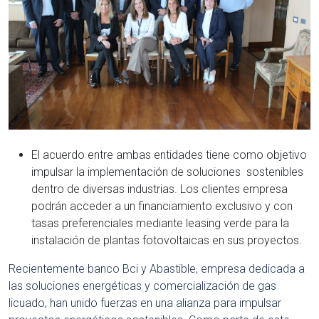
El acuerdo entre ambas entidades tiene como objetivo
impulsar la implementación de soluciones sostenibles
dentro de diversas industrias. Los clientes empresa
podrán acceder a un financiamiento exclusivo y con
tasas preferenciales mediante leasing verde para la
instalación de plantas fotovoltaicas en sus proyectos.
Recientemente banco Bci y Abastible, empresa dedicada a
las soluciones energéticas y comercialización de gas
licuado, han unido fuerzas en una alianza para impulsar