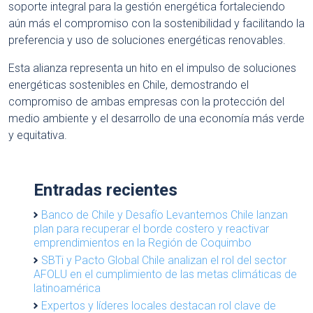
soporte integral para la gestión energética fortaleciendo
aún más el compromiso con la sostenibilidad y facilitando la
preferencia y uso de soluciones energéticas renovables.
Esta alianza representa un hito en el impulso de soluciones
energéticas sostenibles en Chile, demostrando el
compromiso de ambas empresas con la protección del
medio ambiente y el desarrollo de una economía más verde
y equitativa.
Entradas recientes
Banco de Chile y Desafío Levantemos Chile lanzan
plan para recuperar el borde costero y reactivar
emprendimientos en la Región de Coquimbo
SBTi y Pacto Global Chile analizan el rol del sector
AFOLU en el cumplimiento de las metas climáticas de
latinoamérica
Expertos y líderes locales destacan rol clave de