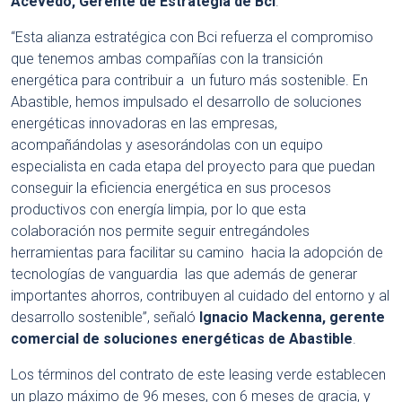
Acevedo, Gerente de Estrategia de Bci
.
“Esta alianza estratégica con Bci refuerza el compromiso
que tenemos ambas compañías con la transición
energética para contribuir a un futuro más sostenible. En
Abastible, hemos impulsado el desarrollo de soluciones
energéticas innovadoras en las empresas,
acompañándolas y asesorándolas con un equipo
especialista en cada etapa del proyecto para que puedan
conseguir la eficiencia energética en sus procesos
productivos con energía limpia, por lo que esta
colaboración nos permite seguir entregándoles
herramientas para facilitar su camino hacia la adopción de
tecnologías de vanguardia las que además de generar
importantes ahorros, contribuyen al cuidado del entorno y al
desarrollo sostenible”, señaló
Ignacio Mackenna, gerente
comercial de soluciones energéticas de Abastible
.
Los términos del contrato de este leasing verde establecen
un plazo máximo de 96 meses, con 6 meses de gracia, y