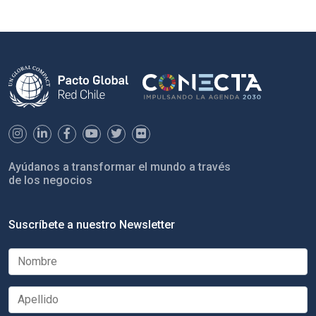
Ayúdanos a transformar el mundo a través
de los negocios
Suscríbete a nuestro Newsletter