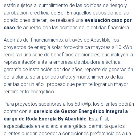
están sujetos al cumplimiento de las políticas de riesgo y
aprobación crediticia de Bci. En aquellos casos donde las
condiciones difieran, se realizará una
evaluación caso por
caso
de acuerdo con las políticas de la entidad financiera.
Además del financiamiento, a través de Abastible, los
proyectos de energía solar fotovoltaica mayores a 10 kWp
recibirán una serie de beneficios adicionales, que incluyen la
representación ante la empresa distribuidora eléctrica,
garantía de instalación por dos años, reporte de generación
de la planta solar por dos años, y mantenimiento de las
plantas por un año, proceso que permite lograr un mayor
rendimiento energético.
Para proyectos superiores a los 50 kWp, los clientes podrán
contar con el
servicio de Gestor Energético Integral a
cargo de Roda Energía By Abastible
. Esta filial,
especializada en eficiencia energética, permitirá que los
clientes puedan acceder a condiciones preferenciales a un