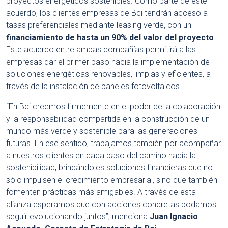
proyectos energéticos sostenibles. Como parte de este
acuerdo, los clientes empresas de Bci tendrán acceso a
tasas preferenciales mediante leasing verde, con un
financiamiento de hasta un 90% del valor del proyecto
.
Este acuerdo entre ambas compañías permitirá a las
empresas dar el primer paso hacia la implementación de
soluciones energéticas renovables, limpias y eficientes, a
través de la instalación de paneles fotovoltaicos.
“En Bci creemos firmemente en el poder de la colaboración
y la responsabilidad compartida en la construcción de un
mundo más verde y sostenible para las generaciones
futuras. En ese sentido, trabajamos también por acompañar
a nuestros clientes en cada paso del camino hacia la
sostenibilidad, brindándoles soluciones financieras que no
sólo impulsen el crecimiento empresarial, sino que también
fomenten prácticas más amigables. A través de esta
alianza esperamos que con acciones concretas podamos
seguir evolucionando juntos”, menciona
Juan Ignacio