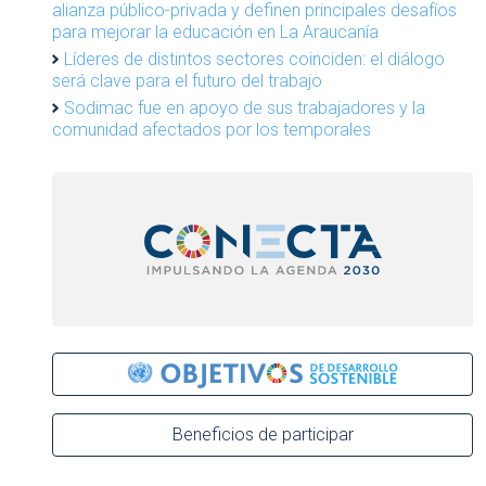
alianza público-privada y definen principales desafíos
para mejorar la educación en La Araucanía
Líderes de distintos sectores coinciden: el diálogo
será clave para el futuro del trabajo
Sodimac fue en apoyo de sus trabajadores y la
comunidad afectados por los temporales
Beneficios de participar