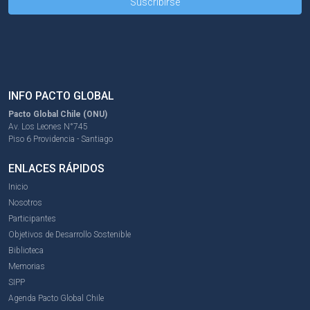
INFO PACTO GLOBAL
Pacto Global Chile (ONU)
Av. Los Leones N°745
Piso 6 Providencia - Santiago
ENLACES RÁPIDOS
Inicio
Nosotros
Participantes
Objetivos de Desarrollo Sostenible
Biblioteca
Memorias
SIPP
Agenda Pacto Global Chile