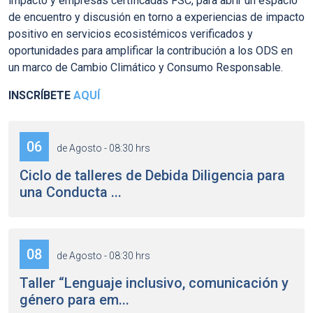
impacto y empresas certificadas FSC, para abrir un espacio
de encuentro y discusión en torno a experiencias de impacto
positivo en servicios ecosistémicos verificados y
oportunidades para amplificar la contribución a los ODS en
un marco de Cambio Climático y Consumo Responsable.
INSCRÍBETE
AQUÍ
06
de Agosto - 08:30 hrs
Ciclo de talleres de Debida Diligencia para
una Conducta ...
08
de Agosto - 08:30 hrs
Taller “Lenguaje inclusivo, comunicación y
género para em...