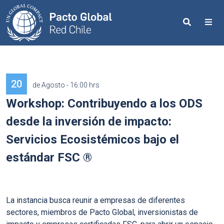
Search
Me
20
de Agosto - 16:00 hrs
Workshop: Contribuyendo a los ODS
desde la inversión de impacto:
Servicios Ecosistémicos bajo el
estándar FSC ®
La instancia busca reunir a empresas de diferentes
sectores, miembros de Pacto Global, inversionistas de