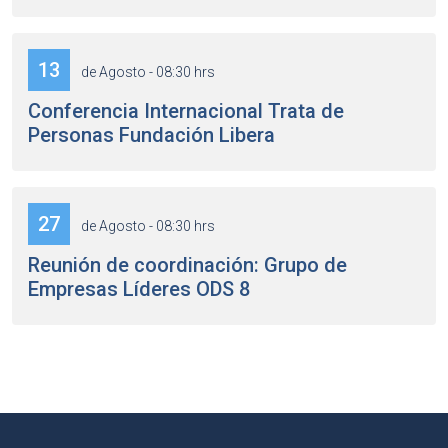
13
de Agosto - 08:30 hrs
Conferencia Internacional Trata de
Personas Fundación Libera
27
de Agosto - 08:30 hrs
Reunión de coordinación: Grupo de
Empresas Líderes ODS 8