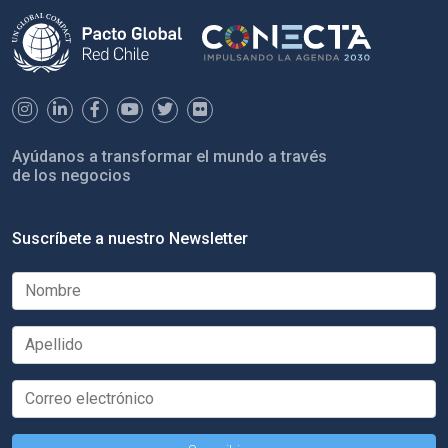
Ayúdanos a transformar el mundo a través
de los negocios
Suscríbete a nuestro Newsletter