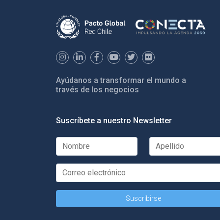
Ayúdanos a transformar el mundo a
través de los negocios
Suscríbete a nuestro Newsletter