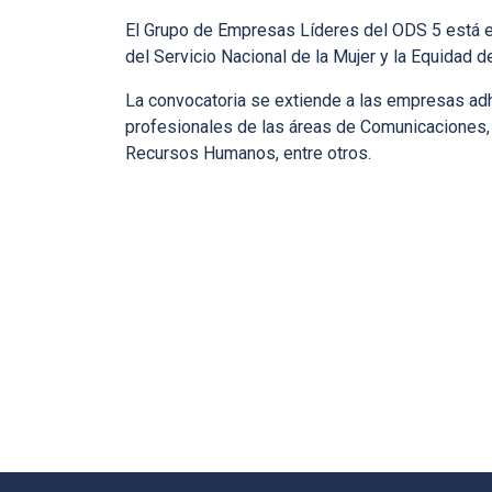
El Grupo de Empresas Líderes del ODS 5 está e
del Servicio Nacional de la Mujer y la Equidad 
La convocatoria se extiende a las empresas adh
profesionales de las áreas de Comunicaciones, 
Recursos Humanos, entre otros.