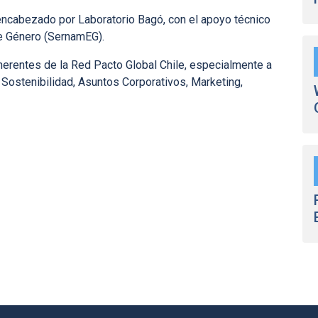
ncabezado por Laboratorio Bagó, con el apoyo técnico
de Género (SernamEG).
erentes de la Red Pacto Global Chile, especialmente a
Sostenibilidad, Asuntos Corporativos, Marketing,