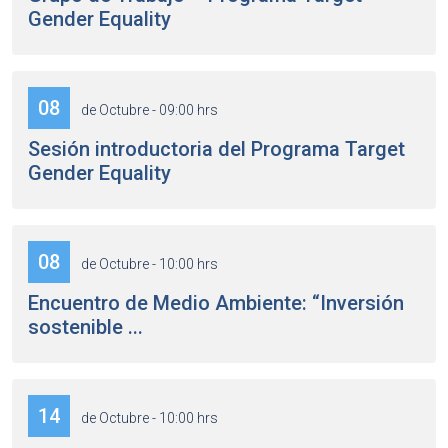
Gender Equality
08
de Octubre - 09:00 hrs
Sesión introductoria del Programa Target
Gender Equality
08
de Octubre - 10:00 hrs
Encuentro de Medio Ambiente: “Inversión
sostenible ...
14
de Octubre - 10:00 hrs