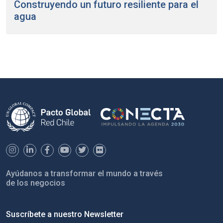
Construyendo un futuro resiliente para el
agua
Ayúdanos a transformar el mundo a través
de los negocios
Suscríbete a nuestro Newsletter