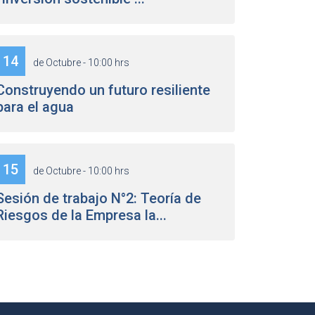
14
de Octubre - 10:00 hrs
Construyendo un futuro resiliente
para el agua
15
de Octubre - 10:00 hrs
Sesión de trabajo N°2: Teoría de
Riesgos de la Empresa la...