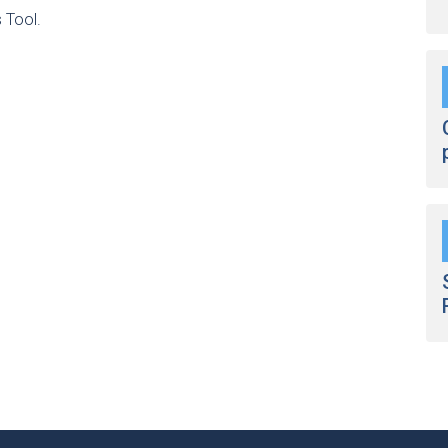
 Tool.