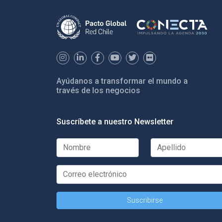
Ayúdanos a transformar el mundo a
través de los negocios
Suscríbete a nuestro Newsletter