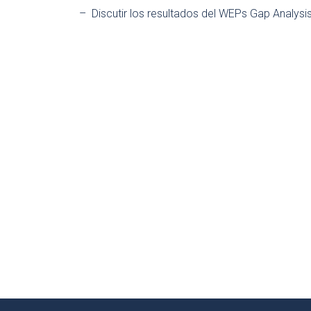
– Discutir los resultados del WEPs Gap Analysis