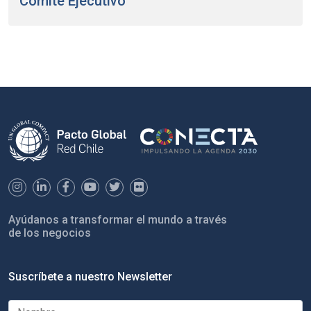
Comité Ejecutivo
Ayúdanos a transformar el mundo a través
de los negocios
Suscríbete a nuestro Newsletter