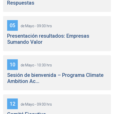
Respuestas
05
de Mayo - 09:00 hrs
Presentación resultados: Empresas
Sumando Valor
10
de Mayo - 10:30 hrs
Sesión de bienvenida – Programa Climate
Ambition Ac...
12
de Mayo - 09:00 hrs