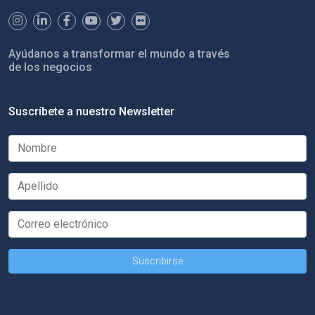
Ayúdanos a transformar el mundo a través
de los negocios
Suscríbete a nuestro Newsletter