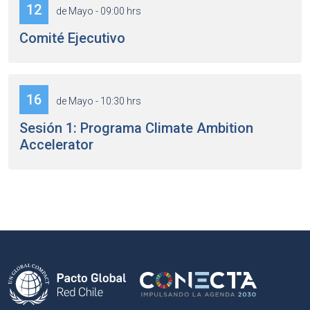
12
de Mayo - 09:00 hrs
Comité Ejecutivo
16
de Mayo - 10:30 hrs
Sesión 1: Programa Climate Ambition
Accelerator