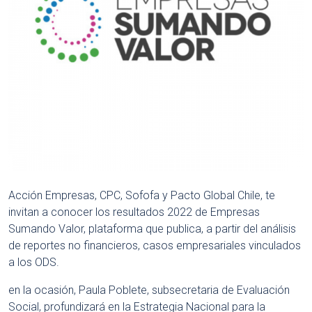
Acción Empresas, CPC, Sofofa y Pacto Global Chile, te
invitan a conocer los resultados 2022 de Empresas
Sumando Valor, plataforma que publica, a partir del análisis
de reportes no financieros, casos empresariales vinculados
a los ODS.
en la ocasión, Paula Poblete, subsecretaria de Evaluación
Social, profundizará en la Estrategia Nacional para la