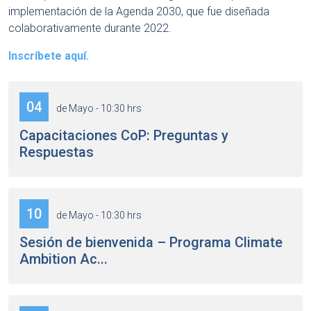
implementación de la Agenda 2030, que fue diseñada
colaborativamente durante 2022.
Inscríbete aquí.
04
de Mayo - 10:30 hrs
Capacitaciones CoP: Preguntas y
Respuestas
10
de Mayo - 10:30 hrs
Sesión de bienvenida – Programa Climate
Ambition Ac...