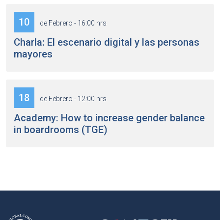
10
de Febrero - 16:00 hrs
Charla: El escenario digital y las personas
mayores
18
de Febrero - 12:00 hrs
Academy: How to increase gender balance
in boardrooms (TGE)