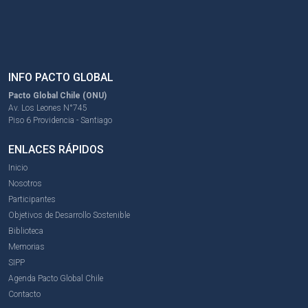
INFO PACTO GLOBAL
Pacto Global Chile (ONU)
Av. Los Leones N°745
Piso 6 Providencia - Santiago
ENLACES RÁPIDOS
Inicio
Nosotros
Participantes
Objetivos de Desarrollo Sostenible
Biblioteca
Memorias
SIPP
Agenda Pacto Global Chile
Contacto