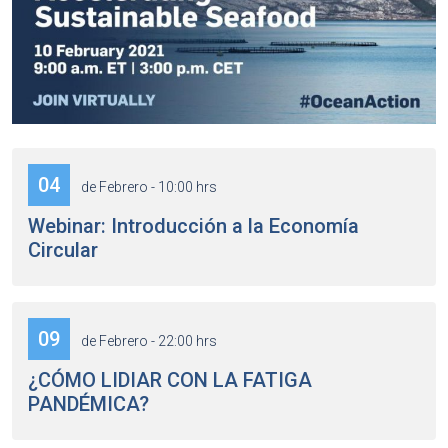
04
de Febrero - 10:00 hrs
Webinar: Introducción a la Economía
Circular
09
de Febrero - 22:00 hrs
¿CÓMO LIDIAR CON LA FATIGA
PANDÉMICA?