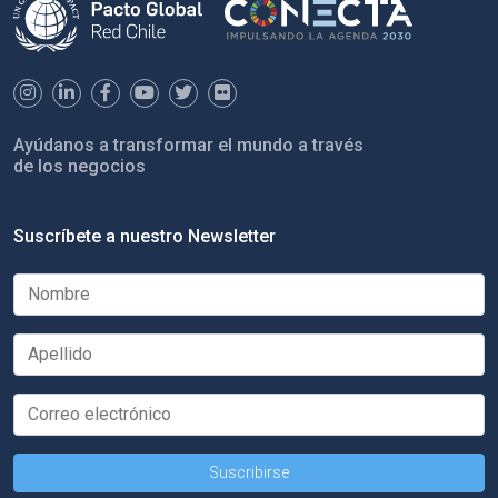
Ayúdanos a transformar el mundo a través
de los negocios
Suscríbete a nuestro Newsletter