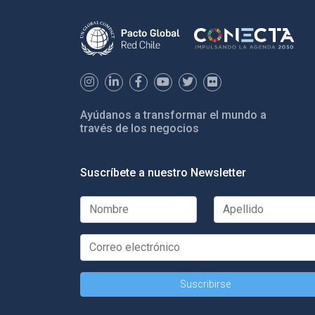
Ayúdanos a transformar el mundo a
través de los negocios
Suscríbete a nuestro Newsletter