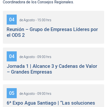
Coordinadora de los Consejos Regionales.
04
de Agosto - 15:00 hrs
Reunión – Grupo de Empresas Líderes por
el ODS 2
04
de Agosto - 09:00 hrs
Jornada 1 | Alcance 3 y Cadenas de Valor
– Grandes Empresas
05
de Agosto - 09:00 hrs
6ª Expo Agua Santiago | “Las soluciones