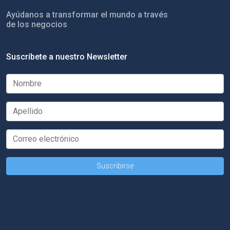
Ayúdanos a transformar el mundo a través
de los negocios
Suscríbete a nuestro Newsletter