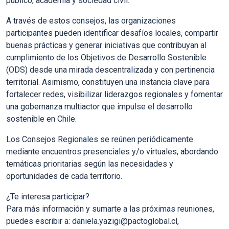
público, academia y sociedad civil.
A través de estos consejos, las organizaciones
participantes pueden identificar desafíos locales, compartir
buenas prácticas y generar iniciativas que contribuyan al
cumplimiento de los Objetivos de Desarrollo Sostenible
(ODS) desde una mirada descentralizada y con pertinencia
territorial. Asimismo, constituyen una instancia clave para
fortalecer redes, visibilizar liderazgos regionales y fomentar
una gobernanza multiactor que impulse el desarrollo
sostenible en Chile.
Los Consejos Regionales se reúnen periódicamente
mediante encuentros presenciales y/o virtuales, abordando
temáticas prioritarias según las necesidades y
oportunidades de cada territorio.
¿Te interesa participar?
Para más información y sumarte a las próximas reuniones,
puedes escribir a:
daniela.yazigi@pactoglobal.cl
,