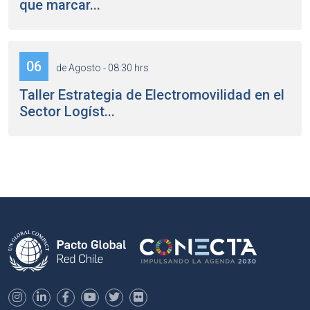
que marcar...
06
de Agosto - 08:30 hrs
Taller Estrategia de Electromovilidad en el
Sector Logíst...