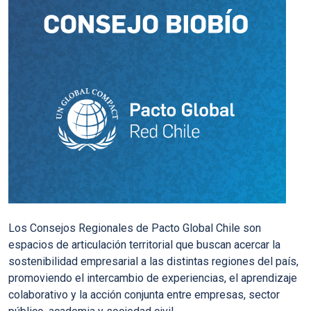
Los
Consejos Regionales de Pacto Global Chile
son
espacios de articulación territorial que buscan acercar la
sostenibilidad empresarial a las distintas regiones del país,
promoviendo el intercambio de experiencias, el aprendizaje
colaborativo y la acción conjunta entre empresas, sector