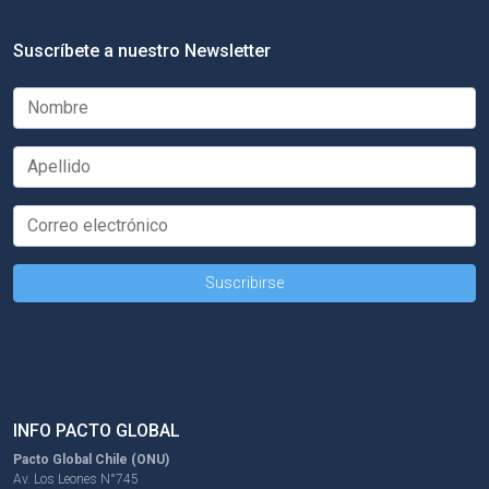
Suscríbete a nuestro Newsletter
INFO PACTO GLOBAL
Pacto Global Chile (ONU)
Av. Los Leones N°745