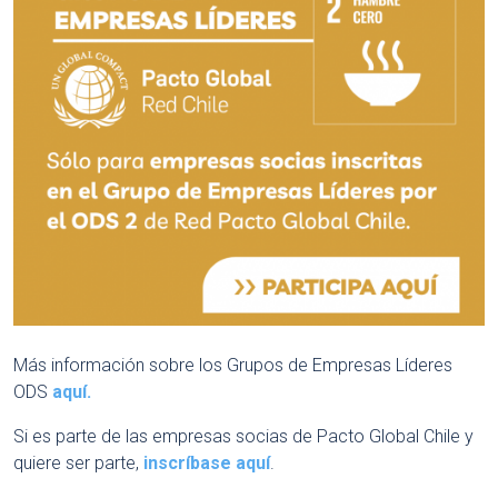
Más información sobre los Grupos de Empresas Líderes
ODS
aquí.
Si es parte de las empresas socias de Pacto Global Chile y
quiere ser parte,
inscríbase aquí
.