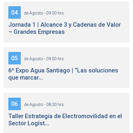
04
de Agosto - 09:00 hrs
Jornada 1 | Alcance 3 y Cadenas de Valor
– Grandes Empresas
05
de Agosto - 09:00 hrs
6ª Expo Agua Santiago | “Las soluciones
que marcar...
06
de Agosto - 08:30 hrs
Taller Estrategia de Electromovilidad en el
Sector Logíst...