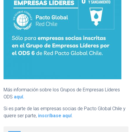
Más información sobre los Grupos de Empresas Líderes
ODS
aquí.
Si es parte de las empresas socias de Pacto Global Chile y
quiere ser parte,
inscríbase aquí
.