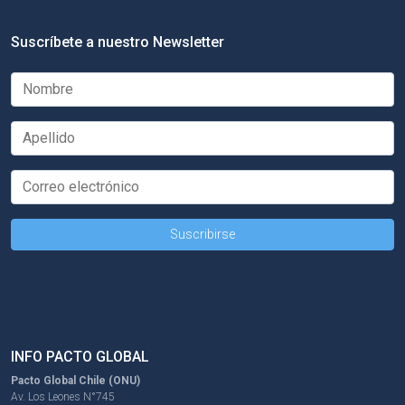
Suscríbete a nuestro Newsletter
INFO PACTO GLOBAL
Pacto Global Chile (ONU)
Av. Los Leones N°745