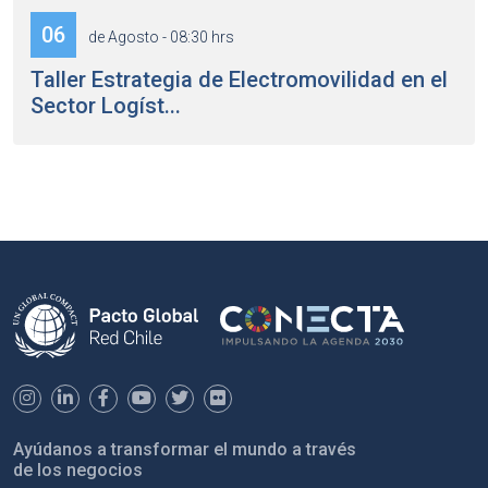
06
de Agosto - 08:30 hrs
Taller Estrategia de Electromovilidad en el
Sector Logíst...
Ayúdanos a transformar el mundo a través
de los negocios