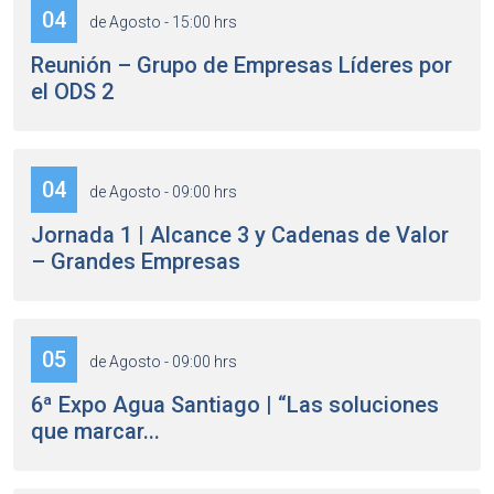
04
de Agosto - 15:00 hrs
Reunión – Grupo de Empresas Líderes por
el ODS 2
04
de Agosto - 09:00 hrs
Jornada 1 | Alcance 3 y Cadenas de Valor
– Grandes Empresas
05
de Agosto - 09:00 hrs
6ª Expo Agua Santiago | “Las soluciones
que marcar...