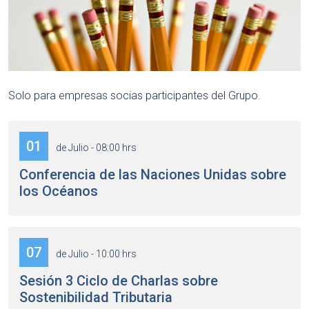
Solo para empresas socias participantes del Grupo.
01
de Julio - 08:00 hrs
Conferencia de las Naciones Unidas sobre
los Océanos
07
de Julio - 10:00 hrs
Sesión 3 Ciclo de Charlas sobre
Sostenibilidad Tributaria