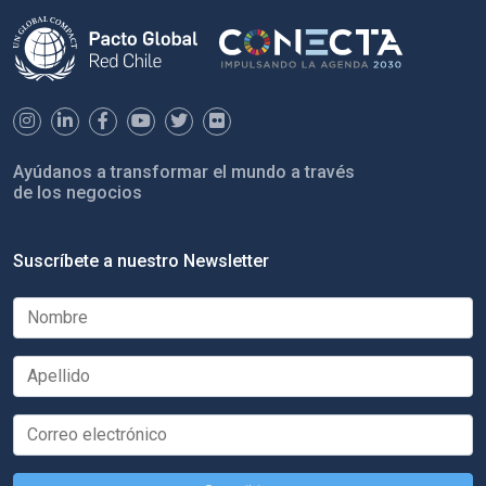
Ayúdanos a transformar el mundo a través
de los negocios
Suscríbete a nuestro Newsletter