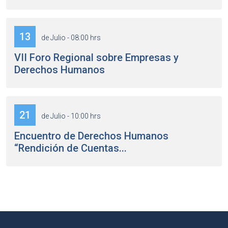
13
de Julio - 08:00 hrs
VII Foro Regional sobre Empresas y
Derechos Humanos
21
de Julio - 10:00 hrs
Encuentro de Derechos Humanos
“Rendición de Cuentas...