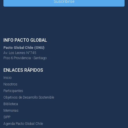
INFO PACTO GLOBAL
Pacto Global Chile (ONU)
Av. Los Leones N°745
Piso 6 Providencia - Santiago
ENLACES RÁPIDOS
Inicio
Nosotros
Participantes
Objetivos de Desarrollo Sostenible
Biblioteca
Memorias
SIPP
Agenda Pacto Global Chile