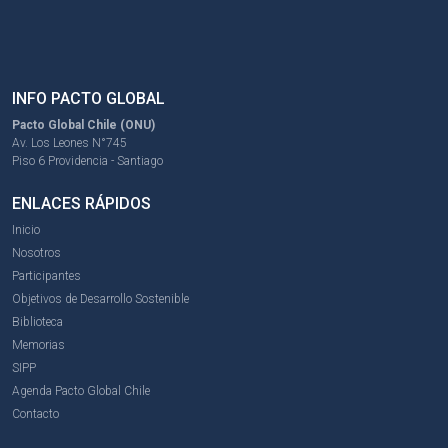
INFO PACTO GLOBAL
Pacto Global Chile (ONU)
Av. Los Leones N°745
Piso 6 Providencia - Santiago
ENLACES RÁPIDOS
Inicio
Nosotros
Participantes
Objetivos de Desarrollo Sostenible
Biblioteca
Memorias
SIPP
Agenda Pacto Global Chile
Contacto