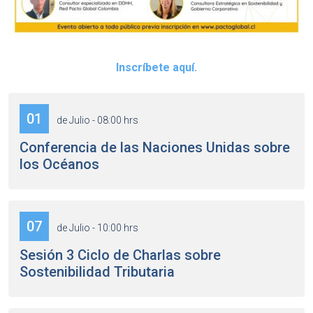
Inscríbete aquí.
01
de Julio - 08:00 hrs
Conferencia de las Naciones Unidas sobre
los Océanos
07
de Julio - 10:00 hrs
Sesión 3 Ciclo de Charlas sobre
Sostenibilidad Tributaria