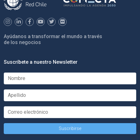
Ayúdanos a transformar el mundo a través
de los negocios
Suscríbete a nuestro Newsletter