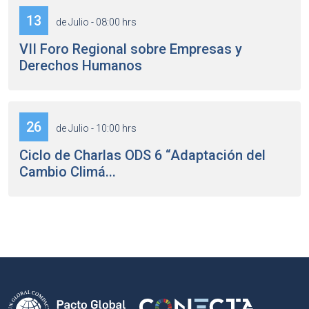
13
de Julio - 08:00 hrs
VII Foro Regional sobre Empresas y
Derechos Humanos
26
de Julio - 10:00 hrs
Ciclo de Charlas ODS 6 “Adaptación del
Cambio Climá...