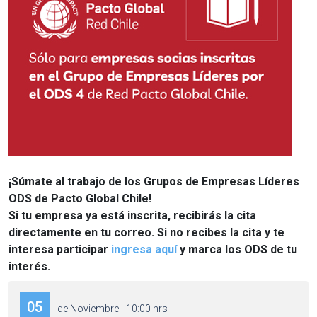
¡Súmate al trabajo de los Grupos de Empresas Líderes
ODS de Pacto Global Chile!
Si tu empresa ya está inscrita, recibirás la cita
directamente en tu correo. Si no recibes la cita y te
interesa participar
ingresa aquí
y marca los ODS de tu
interés.
05
de Noviembre - 10:00 hrs