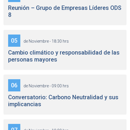
Reunión – Grupo de Empresas Líderes ODS
8
05
de Noviembre - 18:30 hrs
Cambio climático y responsabilidad de las
personas mayores
06
de Noviembre - 09:00 hrs
Conversatorio: Carbono Neutralidad y sus
implicancias