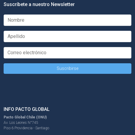
Suscríbete a nuestro Newsletter
INFO PACTO GLOBAL
Pacto Global Chile (ONU)
Av. Los Leones N°745
Piso 6 Providencia - Santiago