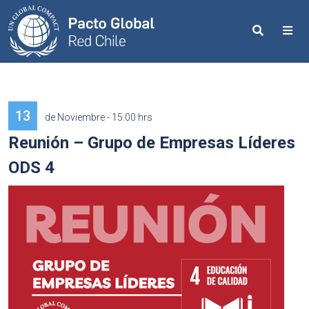
Search
Me
13
de Noviembre - 15:00 hrs
Reunión – Grupo de Empresas Líderes
ODS 4