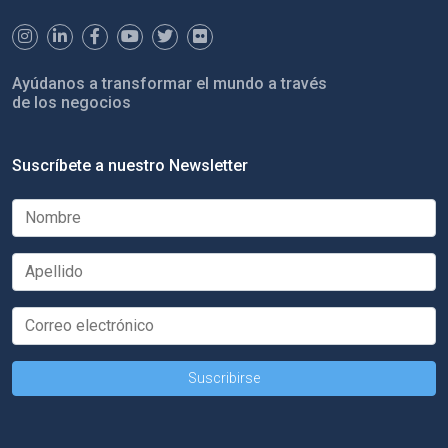
Ayúdanos a transformar el mundo a través
de los negocios
Suscríbete a nuestro Newsletter