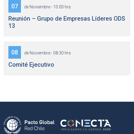
07
de Noviembre - 10:00 hrs
Reunión – Grupo de Empresas Líderes ODS
13
08
de Noviembre - 08:30 hrs
Comité Ejecutivo