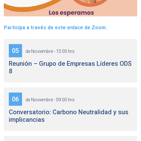
Participa a través de este enlace de Zoom.
05
de Noviembre - 10:00 hrs
Reunión – Grupo de Empresas Líderes ODS
8
06
de Noviembre - 09:00 hrs
Conversatorio: Carbono Neutralidad y sus
implicancias