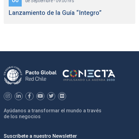
06
de Septiembre - 09:00 hrs
Lanzamiento de la Guía “Integro”
Ayúdanos a transformar el mundo a través
de los negocios
Suscríbete a nuestro Newsletter