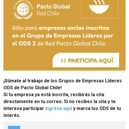
¡Súmate al trabajo de los Grupos de Empresas Líderes
ODS de Pacto Global Chile!
Si tu empresa ya está inscrita, recibirás la cita
directamente en tu correo. Si no recibes la cita y te
interesa participar
ingresa aquí
y marca los ODS de tu
interés.