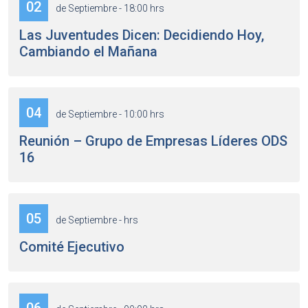
02
de Septiembre - 18:00 hrs
Las Juventudes Dicen: Decidiendo Hoy,
Cambiando el Mañana
04
de Septiembre - 10:00 hrs
Reunión – Grupo de Empresas Líderes ODS
16
05
de Septiembre - hrs
Comité Ejecutivo