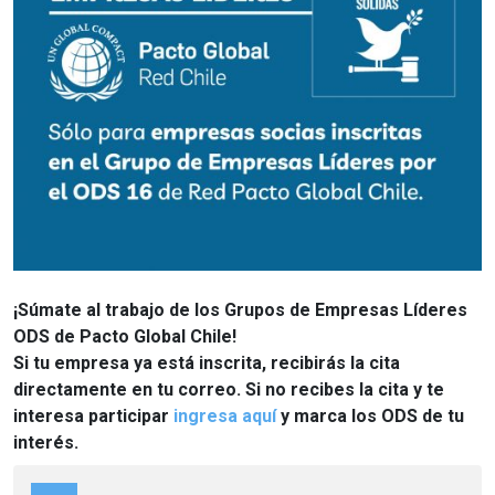
¡Súmate al trabajo de los Grupos de Empresas Líderes
ODS de Pacto Global Chile!
Si tu empresa ya está inscrita, recibirás la cita
directamente en tu correo. Si no recibes la cita y te
interesa participar
ingresa aquí
y marca los ODS de tu
interés.