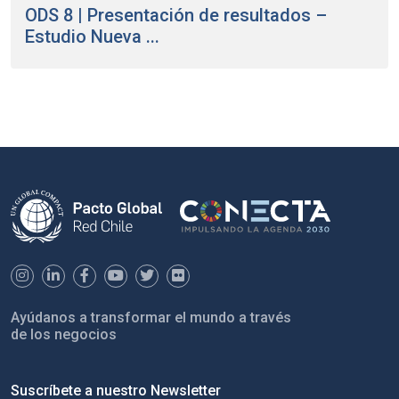
ODS 8 | Presentación de resultados –
Estudio Nueva ...
Ayúdanos a transformar el mundo a través
de los negocios
Suscríbete a nuestro Newsletter