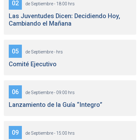
02
de Septiembre - 18:00 hrs
Las Juventudes Dicen: Decidiendo Hoy,
Cambiando el Mañana
05
de Septiembre - hrs
Comité Ejecutivo
06
de Septiembre - 09:00 hrs
Lanzamiento de la Guía “Integro”
09
de Septiembre - 15:00 hrs