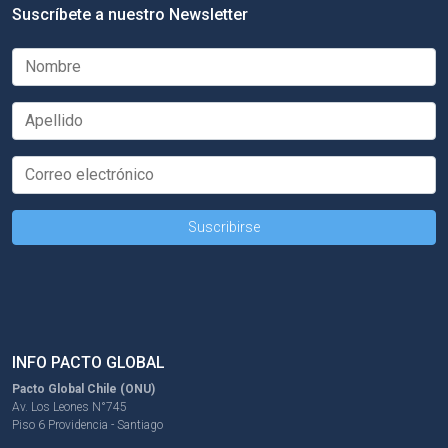
Suscríbete a nuestro Newsletter
INFO PACTO GLOBAL
Pacto Global Chile (ONU)
Av. Los Leones N°745
Piso 6 Providencia - Santiago