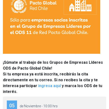
¡Súmate al trabajo de los Grupos de Empresas Líderes
ODS de Pacto Global Chile!
Si tu empresa ya está inscrita, recibirás la cita
directamente en tu correo. Si no recibes la cita y te
interesa participar
ingresa aquí
y marca los ODS de tu
interés.
05
de Noviembre - 10:00 hrs