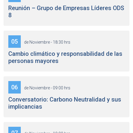
Reunión – Grupo de Empresas Líderes ODS
8
05
de Noviembre - 18:30 hrs
Cambio climático y responsabilidad de las
personas mayores
06
de Noviembre - 09:00 hrs
Conversatorio: Carbono Neutralidad y sus
implicancias