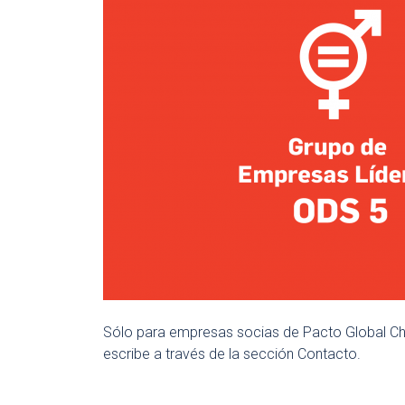
Sólo para empresas socias de Pacto Global Chil
escribe a través de la sección Contacto.