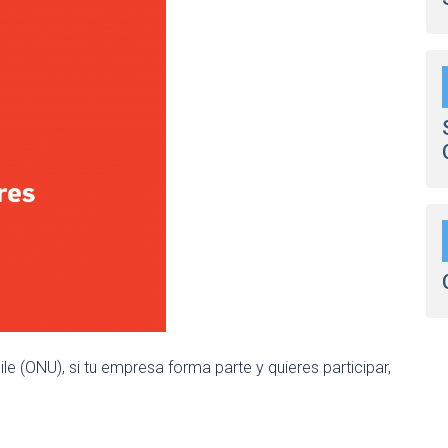
e (ONU), si tu empresa forma parte y quieres participar,