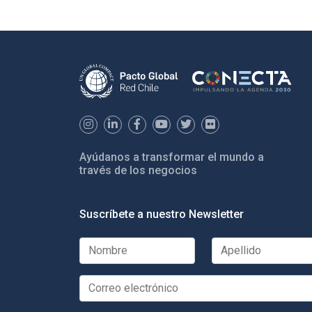
Ayúdanos a transformar el mundo a
través de los negocios
Suscríbete a nuestro Newsletter