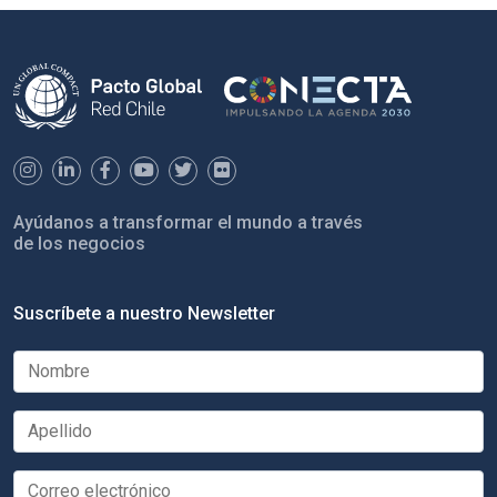
Ayúdanos a transformar el mundo a través
de los negocios
Suscríbete a nuestro Newsletter