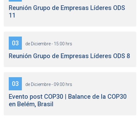
Reunión Grupo de Empresas Líderes ODS
11
03
de Diciembre - 15:00 hrs
Reunión Grupo de Empresas Líderes ODS 8
03
de Diciembre - 09:00 hrs
Evento post COP30 | Balance de la COP30
en Belém, Brasil