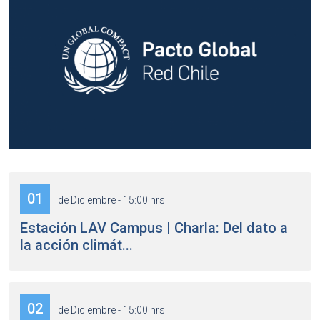
01
de Diciembre - 15:00 hrs
Estación LAV Campus | Charla: Del dato a
la acción climát...
02
de Diciembre - 15:00 hrs