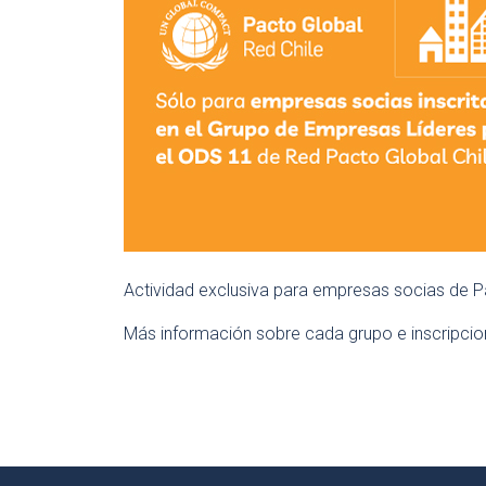
Actividad exclusiva para empresas socias de P
Más información sobre cada grupo e inscripci