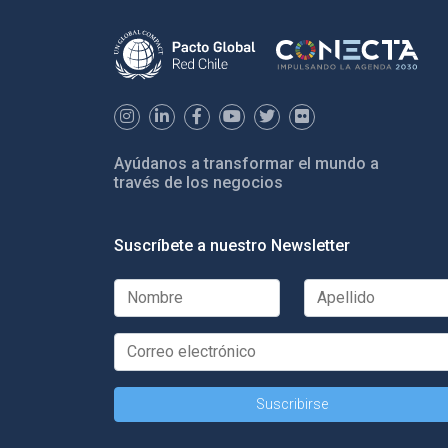
Ayúdanos a transformar el mundo a
través de los negocios
Suscríbete a nuestro Newsletter