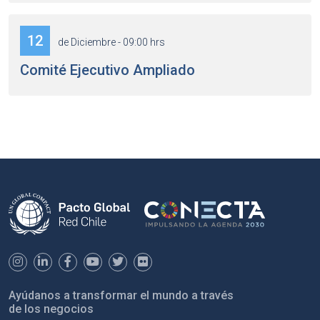
12
de Diciembre - 09:00 hrs
Comité Ejecutivo Ampliado
Ayúdanos a transformar el mundo a través
de los negocios