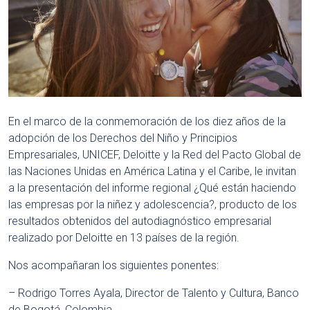
En el marco de la conmemoración de los diez años de la
adopción de los Derechos del Niño y Principios
Empresariales, UNICEF, Deloitte y la Red del Pacto Global de
las Naciones Unidas en América Latina y el Caribe, le invitan
a la presentación del informe regional ¿Qué están haciendo
las empresas por la niñez y adolescencia?, producto de los
resultados obtenidos del autodiagnóstico empresarial
realizado por Deloitte en 13 países de la región.
Nos acompañaran los siguientes ponentes:
– Rodrigo Torres Ayala, Director de Talento y Cultura, Banco
de Bogotá, Colombia