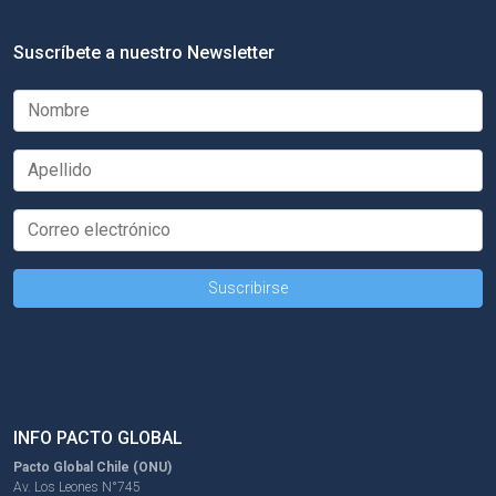
Suscríbete a nuestro Newsletter
INFO PACTO GLOBAL
Pacto Global Chile (ONU)
Av. Los Leones N°745