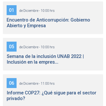
01
de Diciembre - 10:00 hrs
Encuentro de Anticorrupción: Gobierno
Abierto y Empresa
05
de Diciembre - 10:00 hrs
Semana de la inclusión UNAB 2022 |
Inclusión en la empres...
06
de Diciembre - 11:00 hrs
Informe COP27: ¿Qué sigue para el sector
privado?