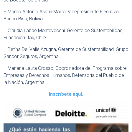
– Marco Antonio Asbún Marto, Vicepresidente Ejecutivo,
Banco Bisa, Bolivia
– Claudia Labbe Montevecchi, Gerente de Sustentabilidad,
Fundación Itaú, Chile
– Betina Del Valle Azugna, Gerente de Sustentabilidad, Grupo
Sancor Seguros, Argentina
– Mariana Laura Grosso, Coordinadora del Programa sobre
Empresas y Derechos Humanos, Defensoría del Pueblo de
la Nación, Argentina.
Inscríbete aquí.